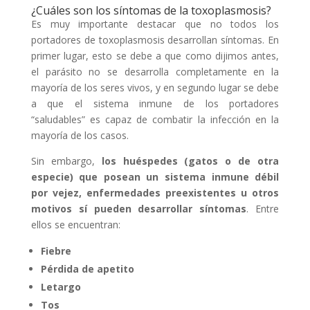
¿Cuáles son los síntomas de la toxoplasmosis?
Es muy importante destacar que no todos los
portadores de toxoplasmosis desarrollan síntomas. En
primer lugar, esto se debe a que como dijimos antes,
el parásito no se desarrolla completamente en la
mayoría de los seres vivos, y en segundo lugar se debe
a que el sistema inmune de los portadores
“saludables” es capaz de combatir la infección en la
mayoría de los casos.
Sin embargo,
los huéspedes (gatos o de otra
especie) que posean un sistema inmune débil
por vejez, enfermedades preexistentes u otros
motivos sí pueden desarrollar síntomas
. Entre
ellos se encuentran:
Fiebre
Pérdida de apetito
Letargo
Tos