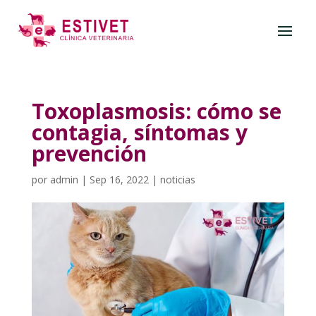
Toxoplasmosis: cómo se
contagia, síntomas y
prevención
por
admin
|
Sep 16, 2022
|
noticias