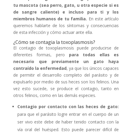
tu mascota (sea perro, gato, u otra especie si es
de sangre caliente) e incluso para ti y los
miembros humanos de tu familia.
En este artículo
queremos hablarte de los síntomas y consecuencias
de esta infección y cómo actuar ante ella.
¿Cómo se contagia la toxoplasmosis?
El contagio de toxoplasmosis puede producirse de
diferentes formas, pero
para todas ellas es
necesario que previamente un gato haya
contraído la enfermedad
, ya que los únicos capaces
de permitir el desarrollo completo del parásito y de
expulsarlo por medio de sus heces son los felinos. Una
vez esto sucede, se produce el contagio, tanto en
otros felinos, como en las demás especies.
Contagio por contacto con las heces de gato:
para que el parásito logre entrar en el cuerpo de un
ser vivo este debe de haber tenido contacto con la
vía oral del huésped. Esto puede parecer difícil de