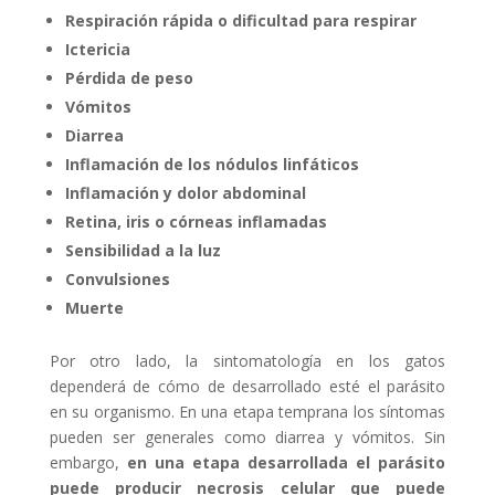
Respiración rápida o dificultad para respirar
Ictericia
Pérdida de peso
Vómitos
Diarrea
Inflamación de los nódulos linfáticos
Inflamación y dolor abdominal
Retina, iris o córneas inflamadas
Sensibilidad a la luz
Convulsiones
Muerte
Por otro lado, la sintomatología en los gatos
dependerá de cómo de desarrollado esté el parásito
en su organismo. En una etapa temprana los síntomas
pueden ser generales como diarrea y vómitos. Sin
embargo,
en una etapa desarrollada el parásito
puede producir necrosis celular que puede