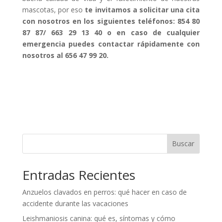
mascotas, por eso
te invitamos a solicitar una cita
con nosotros en los siguientes teléfonos: 854 80
87 87/ 663 29 13 40 o
en caso de cualquier
emergencia puedes contactar rápidamente con
nosotros al 656 47 99 20.
Buscar
Entradas Recientes
Anzuelos clavados en perros: qué hacer en caso de
accidente durante las vacaciones
Leishmaniosis canina: qué es, síntomas y cómo