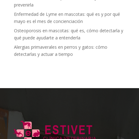
prevenirla
Enfermedad de Lyme en mascotas: qué es y por qué
mayo es el mes de concienciación
Osteoporosis en mascotas: qué es, cómo detectarla y
qué puede ayudarte a entenderla
Alergias primaverales en perros y gatos: cómo
detectarlas y actuar a tiempo