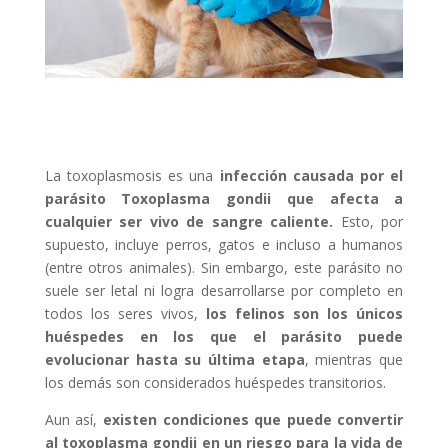
La toxoplasmosis es una
infección causada por el
parásito Toxoplasma gondii que afecta a
cualquier ser vivo de sangre caliente.
Esto, por
supuesto, incluye perros, gatos e incluso a humanos
(entre otros animales). Sin embargo, este parásito no
suele ser letal ni logra desarrollarse por completo en
todos los seres vivos,
los felinos son los únicos
huéspedes en los que el parásito puede
evolucionar hasta su última etapa
, mientras que
los demás son considerados huéspedes transitorios.
Aun así,
existen condiciones que puede convertir
al toxoplasma gondii en un riesgo para la vida de