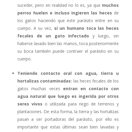
suceder, pero en realidad no lo es, ya que
muchos
perros huelen e incluso ingieren las heces
de
los gatos haciendo que este parásito entre en su
cuerpo. A su vez,
si un humano toca las heces
fecales de un gato infectado
y luego, sin
haberse lavado bien las manos, toca posteriormente
su boca también puede contraer el parásito en su
cuerpo.
Teniendo contacto oral con agua, tierra u
hortalizas contaminadas:
las heces fecales de los
gatos muchas veces
entran en contacto con
agua natural que luego es ingerida por otros
seres vivos
o utilizada para riego de terrenos y
plantaciones. De esta forma, la tierra y las hortalizas
pasan a ser portadoras del parásito, por ello es
importante que estas últimas sean bien lavadas y