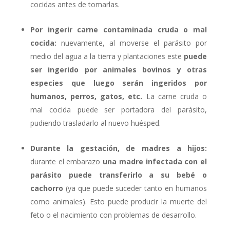
cocidas antes de tomarlas.
Por ingerir carne contaminada cruda o mal
cocida:
nuevamente, al moverse el parásito por
medio del agua a la tierra y plantaciones este
puede
ser ingerido por animales bovinos y otras
especies que luego serán ingeridos por
humanos, perros, gatos, etc.
La carne cruda o
mal cocida puede ser portadora del parásito,
pudiendo trasladarlo al nuevo huésped.
Durante la gestación, de madres a hijos:
durante el embarazo
una madre infectada con el
parásito puede transferirlo a su bebé o
cachorro
(ya que puede suceder tanto en humanos
como animales). Esto puede producir la muerte del
feto o el nacimiento con problemas de desarrollo.