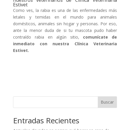
Estivet
Como ves, la rabia es una de las enfermedades más
letales y temidas en el mundo para animales
domésticos, animales sin hogar y personas. Por eso,
ante la menor duda de si tu mascota pudo haber
contraído rabia en algún sitio,
comunícate de
inmediato con nuestra Clínica Veterinaria
Estivet.
Buscar
Entradas Recientes