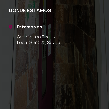
DONDE ESTAMOS
Estamos en

Calle Milano Real, Nº1
Local G, 41020, Sevilla