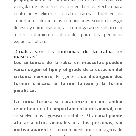
y regular de los perros es la medida más efectiva para
controlar y eliminar la rabia canina. También es
importante educar a las comunidades sobre el riesgo
de esta y cómo evitarlo, así como garantizar el acceso
a un tratamiento adecuado para las personas
expuestas al virus.
¿Cuáles son los síntomas de la rabia en
mascotas?
Los síntomas de la rabia en mascotas pueden
variar según el tipo y el grado de afectación del
sistema nervioso
. En general,
se distinguen dos
formas clínicas: la forma furiosa y la forma
paralítica.
La
forma furiosa se caracteriza por un cambio
repentino en el comportamiento del animal
, que
se vuelve más agresivo e irritable
. El animal puede
atacar a otros animales o a las personas, sin
motivo aparente.
También puede mostrar signos de