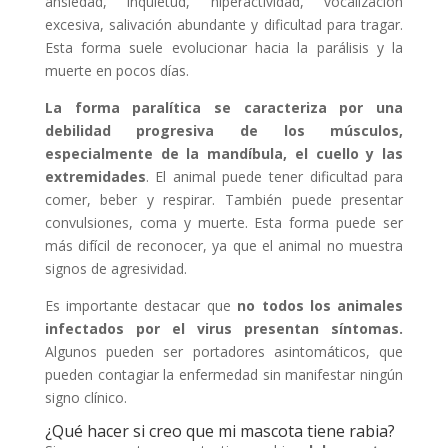
ansiedad, inquietud, hiperactividad, vocalización
excesiva, salivación abundante y dificultad para tragar.
Esta forma suele evolucionar hacia la parálisis y la
muerte en pocos días.
La forma paralítica se caracteriza por una
debilidad progresiva de los músculos,
especialmente de la mandíbula, el cuello y las
extremidades
. El animal puede tener dificultad para
comer, beber y respirar. También puede presentar
convulsiones, coma y muerte. Esta forma puede ser
más difícil de reconocer, ya que el animal no muestra
signos de agresividad.
Es importante destacar que
no todos los animales
infectados por el virus presentan síntomas.
Algunos pueden ser portadores asintomáticos, que
pueden contagiar la enfermedad sin manifestar ningún
signo clínico.
¿Qué hacer si creo que mi mascota tiene rabia?