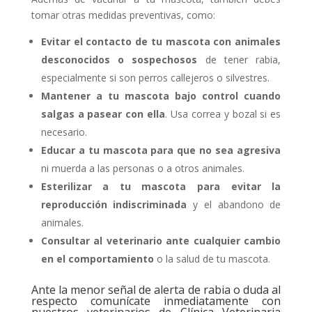
tomar otras medidas preventivas, como:
Evitar el contacto de tu mascota con animales
desconocidos o sospechosos
de tener rabia,
especialmente si son perros callejeros o silvestres.
Mantener a tu mascota bajo control cuando
salgas a pasear con ella
. Usa correa y bozal si es
necesario.
Educar a tu mascota para que no sea agresiva
ni muerda a las personas o a otros animales.
Esterilizar a tu mascota para evitar la
reproducción indiscriminada
y el abandono de
animales.
Consultar al veterinario ante cualquier cambio
en el comportamiento
o la salud de tu mascota.
Ante la menor señal de alerta de rabia o duda al
respecto comunícate inmediatamente con
nuestros veterinarios de Clínica Veterinaria