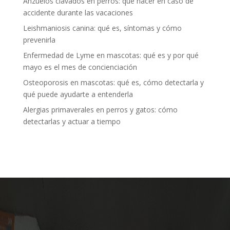
Anzuelos clavados en perros: qué hacer en caso de
accidente durante las vacaciones
Leishmaniosis canina: qué es, síntomas y cómo
prevenirla
Enfermedad de Lyme en mascotas: qué es y por qué
mayo es el mes de concienciación
Osteoporosis en mascotas: qué es, cómo detectarla y
qué puede ayudarte a entenderla
Alergias primaverales en perros y gatos: cómo
detectarlas y actuar a tiempo