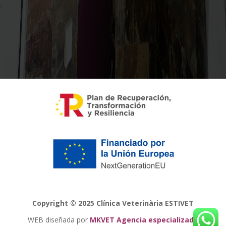
Copyright © 2025 Clínica Veterinària ESTIVET
WEB diseñada por
MKVET Agencia especializada