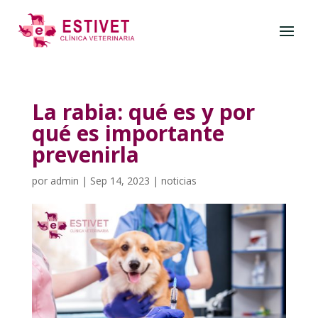
La rabia: qué es y por
qué es importante
prevenirla
por
admin
|
Sep 14, 2023
|
noticias