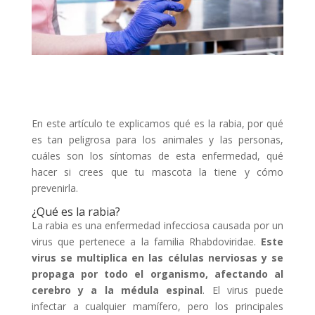
En este artículo te explicamos qué es la rabia, por qué
es tan peligrosa para los animales y las personas,
cuáles son los síntomas de esta enfermedad, qué
hacer si crees que tu mascota la tiene y cómo
prevenirla.
¿Qué es la rabia?
La rabia es una enfermedad infecciosa causada por un
virus que pertenece a la familia Rhabdoviridae.
Este
virus se multiplica en las células nerviosas y se
propaga por todo el organismo, afectando al
cerebro y a la médula espinal
. El virus puede
infectar a cualquier mamífero, pero los principales