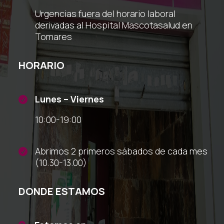
Urgencias fuera del horario laboral
derivadas al Hospital Mascotasalud en
Tomares
HORARIO
Lunes – Viernes

10:00-19:00
Abrimos 2 primeros sábados de cada mes

(10.30-13.00)
DONDE ESTAMOS