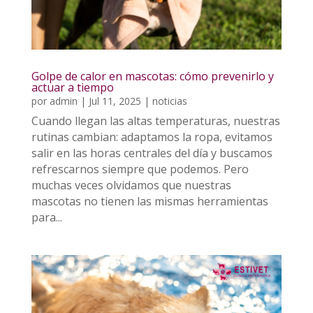
Golpe de calor en mascotas: cómo prevenirlo y
actuar a tiempo
por
admin
|
Jul 11, 2025
|
noticias
Cuando llegan las altas temperaturas, nuestras
rutinas cambian: adaptamos la ropa, evitamos
salir en las horas centrales del día y buscamos
refrescarnos siempre que podemos. Pero
muchas veces olvidamos que nuestras
mascotas no tienen las mismas herramientas
para...