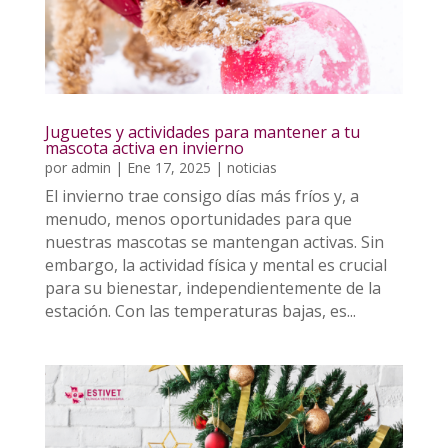
Juguetes y actividades para mantener a tu
mascota activa en invierno
por
admin
|
Ene 17, 2025
|
noticias
El invierno trae consigo días más fríos y, a
menudo, menos oportunidades para que
nuestras mascotas se mantengan activas. Sin
embargo, la actividad física y mental es crucial
para su bienestar, independientemente de la
estación. Con las temperaturas bajas, es...