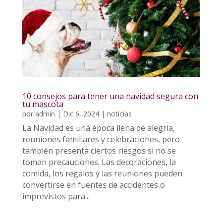
10 consejos para tener una navidad segura con
tu mascota
por
admin
|
Dic 6, 2024
|
noticias
La Navidad es una época llena de alegría,
reuniones familiares y celebraciones, pero
también presenta ciertos riesgos si no se
toman precauciones. Las decoraciones, la
comida, los regalos y las reuniones pueden
convertirse en fuentes de accidentes o
imprevistos para...