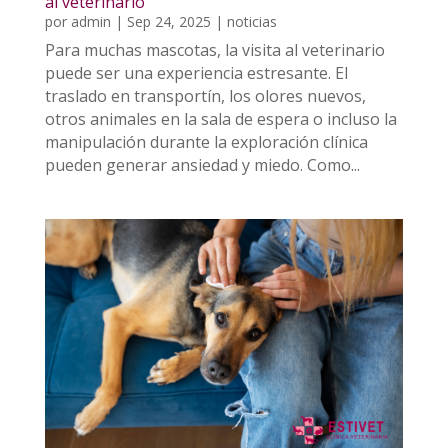
al veterinario
por
admin
|
Sep 24, 2025
|
noticias
Para muchas mascotas, la visita al veterinario
puede ser una experiencia estresante. El
traslado en transportín, los olores nuevos,
otros animales en la sala de espera o incluso la
manipulación durante la exploración clínica
pueden generar ansiedad y miedo. Como...