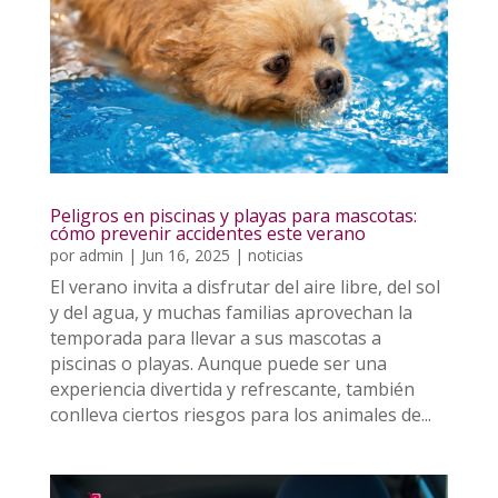
Peligros en piscinas y playas para mascotas:
cómo prevenir accidentes este verano
por
admin
|
Jun 16, 2025
|
noticias
El verano invita a disfrutar del aire libre, del sol
y del agua, y muchas familias aprovechan la
temporada para llevar a sus mascotas a
piscinas o playas. Aunque puede ser una
experiencia divertida y refrescante, también
conlleva ciertos riesgos para los animales de...