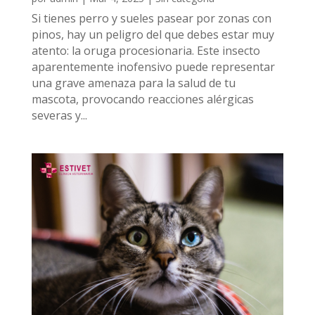
Si tienes perro y sueles pasear por zonas con
pinos, hay un peligro del que debes estar muy
atento: la oruga procesionaria. Este insecto
aparentemente inofensivo puede representar
una grave amenaza para la salud de tu
mascota, provocando reacciones alérgicas
severas y...