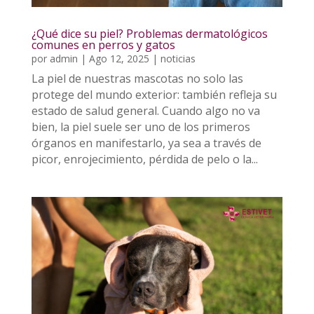
¿Qué dice su piel? Problemas dermatológicos
comunes en perros y gatos
por
admin
|
Ago 12, 2025
|
noticias
La piel de nuestras mascotas no solo las
protege del mundo exterior: también refleja su
estado de salud general. Cuando algo no va
bien, la piel suele ser uno de los primeros
órganos en manifestarlo, ya sea a través de
picor, enrojecimiento, pérdida de pelo o la...