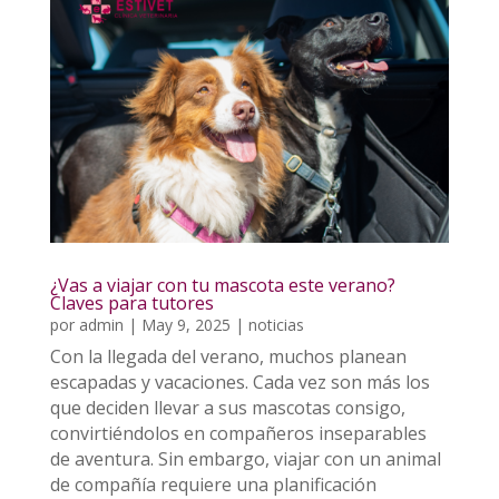
¿Vas a viajar con tu mascota este verano?
Claves para tutores
por
admin
|
May 9, 2025
|
noticias
Con la llegada del verano, muchos planean
escapadas y vacaciones. Cada vez son más los
que deciden llevar a sus mascotas consigo,
convirtiéndolos en compañeros inseparables
de aventura. Sin embargo, viajar con un animal
de compañía requiere una planificación