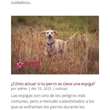
cuidadosa...
¿Cómo actuar si tu perro se clava una espiga?
por
admin
|
Abr 10, 2025
|
noticias
Las espigas son uno de los peligros más
comunes, pero a menudo subestimados a los
que se enfrentan los perros durante los