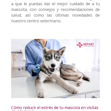
a que le puedas dar el mejor cuidado de a tu
mascota, con consejos y recomendaciones de
salud, así como las últimas novedades de
nuestro centro veterinario.
Cómo reducir el estrés de tu mascota en visitas