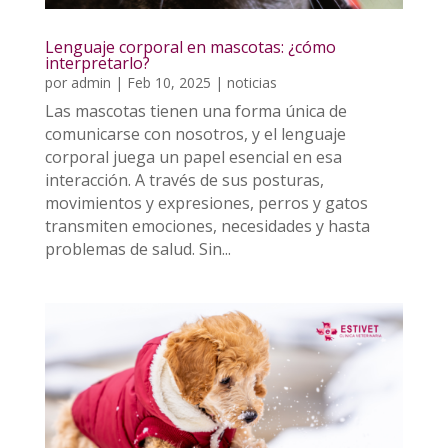
Lenguaje corporal en mascotas: ¿cómo
interpretarlo?
por
admin
|
Feb 10, 2025
|
noticias
Las mascotas tienen una forma única de
comunicarse con nosotros, y el lenguaje
corporal juega un papel esencial en esa
interacción. A través de sus posturas,
movimientos y expresiones, perros y gatos
transmiten emociones, necesidades y hasta
problemas de salud. Sin...