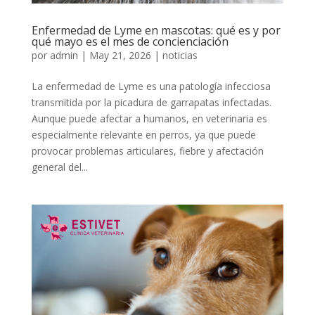
Enfermedad de Lyme en mascotas: qué es y por
qué mayo es el mes de concienciación
por
admin
|
May 21, 2026
|
noticias
La enfermedad de Lyme es una patología infecciosa
transmitida por la picadura de garrapatas infectadas.
Aunque puede afectar a humanos, en veterinaria es
especialmente relevante en perros, ya que puede
provocar problemas articulares, fiebre y afectación
general del...