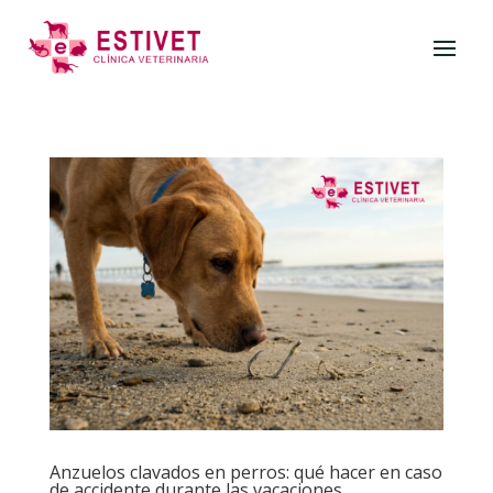
Anzuelos clavados en perros: qué hacer en caso
de accidente durante las vacaciones