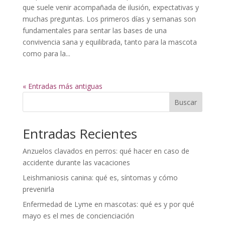
que suele venir acompañada de ilusión, expectativas y
muchas preguntas. Los primeros días y semanas son
fundamentales para sentar las bases de una
convivencia sana y equilibrada, tanto para la mascota
como para la...
« Entradas más antiguas
Buscar
Entradas Recientes
Anzuelos clavados en perros: qué hacer en caso de
accidente durante las vacaciones
Leishmaniosis canina: qué es, síntomas y cómo
prevenirla
Enfermedad de Lyme en mascotas: qué es y por qué
mayo es el mes de concienciación