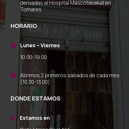
derivadas al Hospital Mascotasalud en
Tomares
HORARIO
Lunes – Viernes

10:00-19:00
Abrimos 2 primeros sábados de cada mes

(10.30-13.00)
DONDE ESTAMOS
Estamos en
