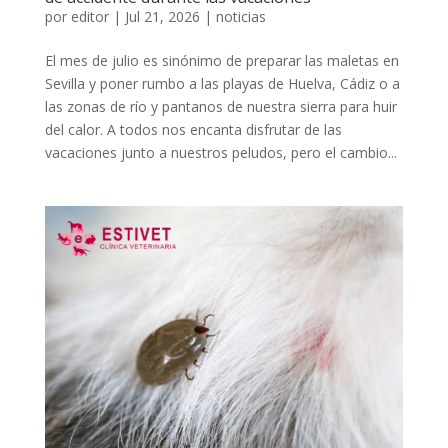
por
editor
|
Jul 21, 2026
|
noticias
El mes de julio es sinónimo de preparar las maletas en
Sevilla y poner rumbo a las playas de Huelva, Cádiz o a
las zonas de río y pantanos de nuestra sierra para huir
del calor. A todos nos encanta disfrutar de las
vacaciones junto a nuestros peludos, pero el cambio...