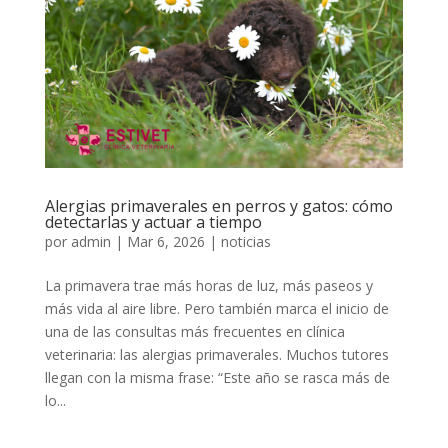
Alergias primaverales en perros y gatos: cómo
detectarlas y actuar a tiempo
por
admin
|
Mar 6, 2026
|
noticias
La primavera trae más horas de luz, más paseos y
más vida al aire libre. Pero también marca el inicio de
una de las consultas más frecuentes en clínica
veterinaria: las alergias primaverales. Muchos tutores
llegan con la misma frase: “Este año se rasca más de
lo...