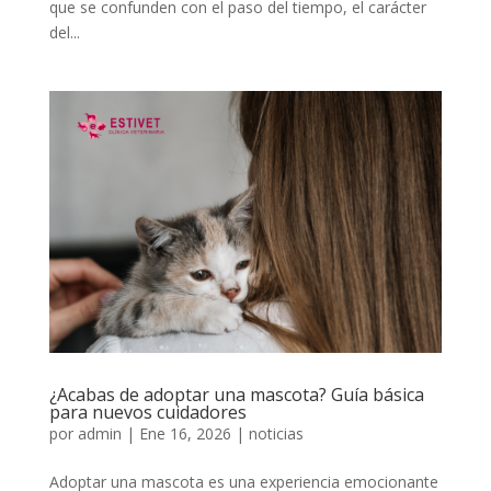
que se confunden con el paso del tiempo, el carácter
del...
¿Acabas de adoptar una mascota? Guía básica
para nuevos cuidadores
por
admin
|
Ene 16, 2026
|
noticias
Adoptar una mascota es una experiencia emocionante