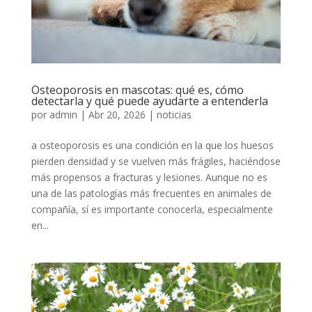
Osteoporosis en mascotas: qué es, cómo
detectarla y qué puede ayudarte a entenderla
por
admin
|
Abr 20, 2026
|
noticias
a osteoporosis es una condición en la que los huesos
pierden densidad y se vuelven más frágiles, haciéndose
más propensos a fracturas y lesiones. Aunque no es
una de las patologías más frecuentes en animales de
compañía, sí es importante conocerla, especialmente
en...