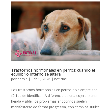
Trastornos hormonales en perros: cuando el
equilibrio interno se altera
por
admin
|
Feb 9, 2026
|
noticias
Los trastornos hormonales en perros no siempre son
fáciles de identificar. A diferencia de una cojera o una
herida visible, los problemas endocrinos suelen
manifestarse de forma progresiva, con cambios sutiles