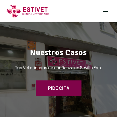
Nuestros Casos
Tus Veterinarios de confianza en Sevilla Este
PIDE CITA