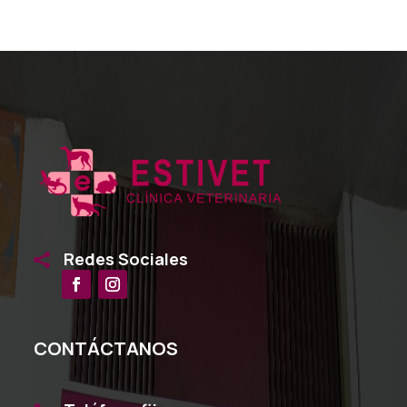
Redes Sociales

CONTÁCTANOS