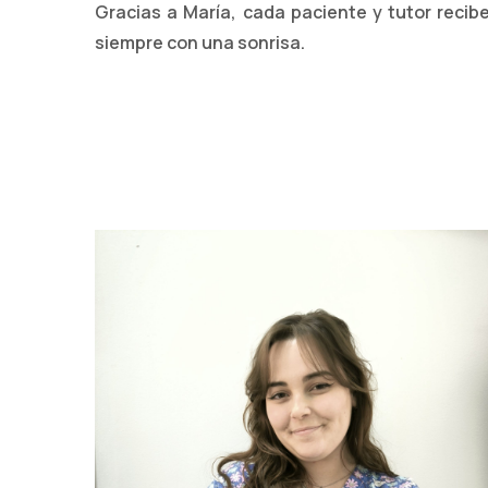
Gracias a María, cada paciente y tutor recibe
siempre con una sonrisa.