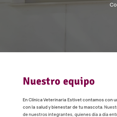
Co
Nuestro equipo
En Clínica Veterinaria Estivet contamos con
con la salud y bienestar de tu mascota
. Nuest
de nuestros integrantes, quienes día a día entr