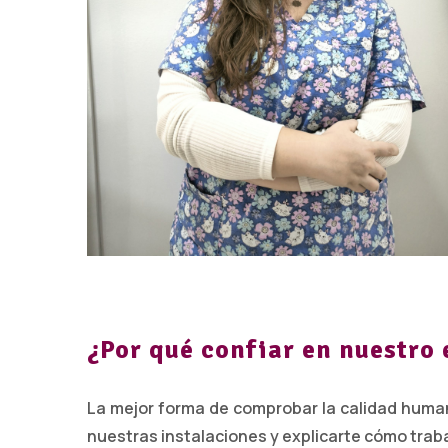
¿Por qué confiar en nuestro
La mejor forma de comprobar la calidad human
nuestras instalaciones y explicarte cómo trab