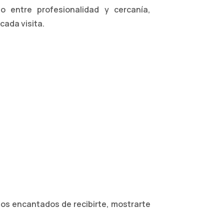
to entre profesionalidad y cercanía,
cada visita.
mos encantados de recibirte, mostrarte