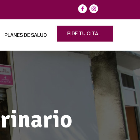
PIDE TU CITA
PLANES DE SALUD
rinario