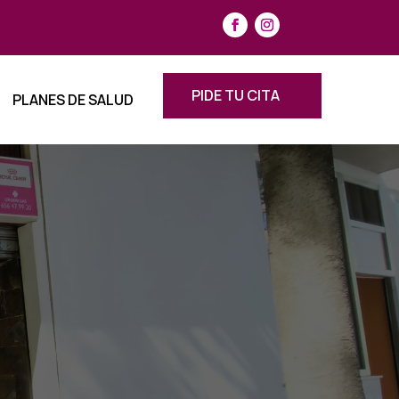
PIDE TU CITA
PLANES DE SALUD