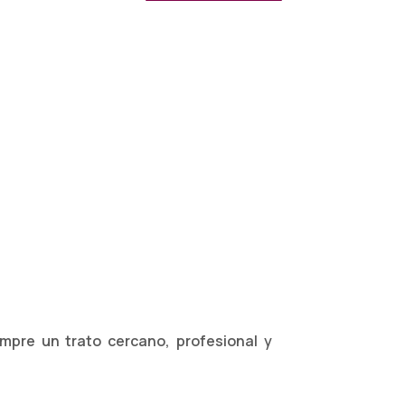
empre un trato cercano, profesional y