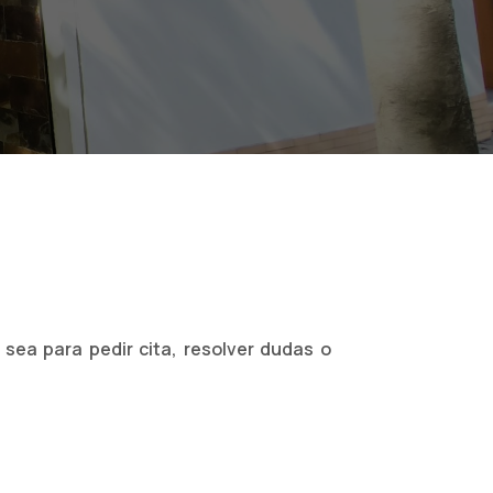
 sea para pedir cita, resolver dudas o