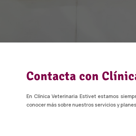
Contacta con Clínic
En Clínica Veterinaria Estivet estamos siemp
conocer más sobre nuestros servicios y plane