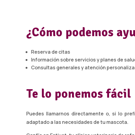
¿Cómo podemos ayu
Reserva de citas
Información sobre servicios y planes de salu
Consultas generales y atención personaliz
Te lo ponemos fácil
Puedes llamarnos directamente o, si lo pref
adaptado a las necesidades de tu mascota.