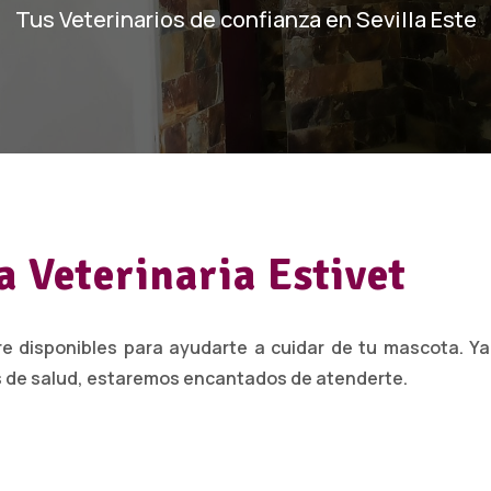
Tus Veterinarios de confianza en Sevilla Este
a Veterinaria Estivet
re disponibles para ayudarte a cuidar de tu mascota. Ya
s de salud, estaremos encantados de atenderte.