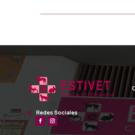
Redes Sociales
