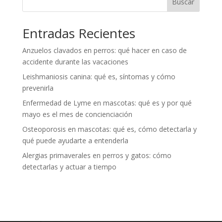
Buscar
Entradas Recientes
Anzuelos clavados en perros: qué hacer en caso de
accidente durante las vacaciones
Leishmaniosis canina: qué es, síntomas y cómo
prevenirla
Enfermedad de Lyme en mascotas: qué es y por qué
mayo es el mes de concienciación
Osteoporosis en mascotas: qué es, cómo detectarla y
qué puede ayudarte a entenderla
Alergias primaverales en perros y gatos: cómo
detectarlas y actuar a tiempo