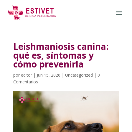
Leishmaniosis canina:
qué es, síntomas y
cómo prevenirla
por
editor
|
Jun 15, 2026
|
Uncategorized
|
0
Comentarios