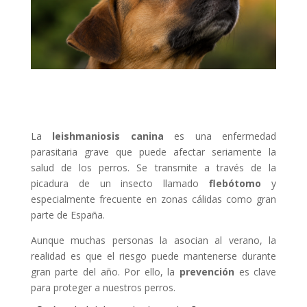
La
leishmaniosis canina
es una enfermedad
parasitaria grave que puede afectar seriamente la
salud de los perros. Se transmite a través de la
picadura de un insecto llamado
flebótomo
y
especialmente frecuente en zonas cálidas como gran
parte de España.
Aunque muchas personas la asocian al verano, la
realidad es que el riesgo puede mantenerse durante
gran parte del año. Por ello, la
prevención
es clave
para proteger a nuestros perros.