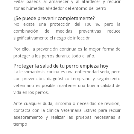
Evitar paseos al amanecer y al atardecer y reducir
zonas húmedas alrededor del entorno del perro
¿Se puede prevenir completamente?
No existe una protección del 100 %, pero la
combinación de medidas preventivas reduce
significativamente el riesgo de infección.
Por ello, la prevención continua es la mejor forma de
proteger a los perros durante todo el año.
Proteger la salud de tu perro empieza hoy
La leishmaniosis canina es una enfermedad seria, pero
con prevención, diagnóstico temprano y seguimiento
veterinario es posible mantener una buena calidad de
vida en los perros.
Ante cualquier duda, síntoma o necesidad de revisión,
contacta con la Clínica Veterinaria Estivet para recibir
asesoramiento y realizar las pruebas necesarias a
tiempo