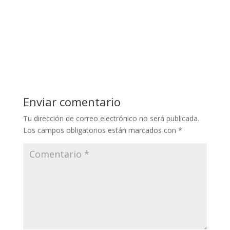
Enviar comentario
Tu dirección de correo electrónico no será publicada.
Los campos obligatorios están marcados con
*