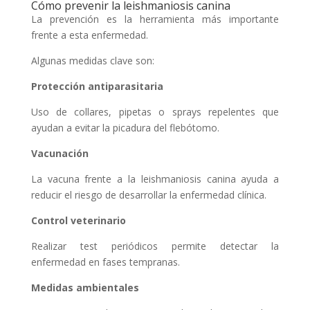
Cómo prevenir la leishmaniosis canina
La prevención es la herramienta más importante
frente a esta enfermedad.
Algunas medidas clave son:
Protección antiparasitaria
Uso de collares, pipetas o sprays repelentes que
ayudan a evitar la picadura del flebótomo.
Vacunación
La vacuna frente a la leishmaniosis canina ayuda a
reducir el riesgo de desarrollar la enfermedad clínica.
Control veterinario
Realizar test periódicos permite detectar la
enfermedad en fases tempranas.
Medidas ambientales