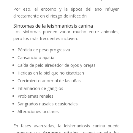
Por eso, el entorno y la época del año influyen
directamente en el riesgo de infección
Síntomas de la leishmaniosis canina
Los síntomas pueden variar mucho entre animales,
pero los más frecuentes incluyen:
Pérdida de peso progresiva
Cansancio o apatía
Caída de pelo alrededor de ojos y orejas
Heridas en la piel que no cicatrizan
Crecimiento anormal de las uñas
Inflamación de ganglios
Problemas renales
Sangrados nasales ocasionales
Alteraciones oculares
En fases avanzadas, la leishmaniosis canina puede
comprometer
órganos vitales
, especialmente los