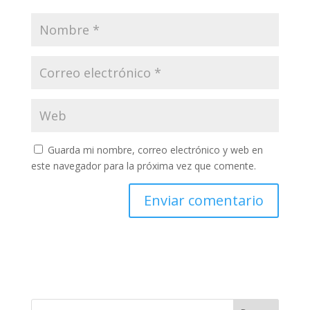
Guarda mi nombre, correo electrónico y web en
este navegador para la próxima vez que comente.