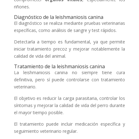
riñones.
Diagnóstico de la leishmaniosis canina
El diagnóstico se realiza mediante pruebas veterinarias
específicas, como análisis de sangre y test rápidos.
Detectarla a tiempo es fundamental, ya que permite
iniciar tratamiento precoz y mejorar notablemente la
calidad de vida del animal.
Tratamiento de la leishmaniosis canina
La leishmaniosis canina no siempre tiene cura
definitiva, pero sí puede controlarse con tratamiento
veterinario.
El objetivo es reducir la carga parasitaria, controlar los
síntomas y mejorar la calidad de vida del perro durante
el mayor tiempo posible.
El tratamiento puede incluir medicación específica y
seguimiento veterinario regular.