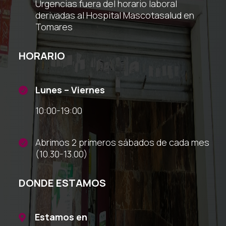
Urgencias fuera del horario laboral
derivadas al Hospital Mascotasalud en
Tomares
HORARIO
Lunes – Viernes

10:00-19:00
Abrimos 2 primeros sábados de cada mes

(10.30-13.00)
DONDE ESTAMOS
Estamos en
