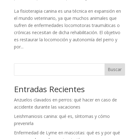
La fisioterapia canina es una técnica en expansión en
el mundo veterinario, ya que muchos animales que
sufren de enfermedades locomotoras traumáticas o
crónicas necesitan de dicha rehabilitación. El objetivo
es restaurar la locomoción y autonomía del perro y
por...
Buscar
Entradas Recientes
Anzuelos clavados en perros: qué hacer en caso de
accidente durante las vacaciones
Leishmaniosis canina: qué es, síntomas y cómo
prevenirla
Enfermedad de Lyme en mascotas: qué es y por qué