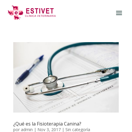
¿Qué es la Fisioterapia Canina?
por
admin
|
Nov 3, 2017
|
Sin categoría