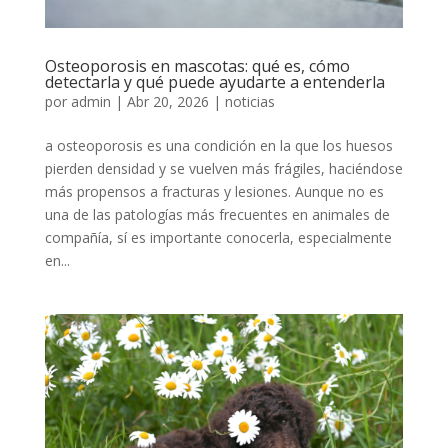
Osteoporosis en mascotas: qué es, cómo
detectarla y qué puede ayudarte a entenderla
por
admin
|
Abr 20, 2026
|
noticias
a osteoporosis es una condición en la que los huesos
pierden densidad y se vuelven más frágiles, haciéndose
más propensos a fracturas y lesiones. Aunque no es
una de las patologías más frecuentes en animales de
compañía, sí es importante conocerla, especialmente
en...