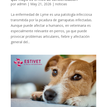
por
admin
|
May 21, 2026
|
noticias
La enfermedad de Lyme es una patología infecciosa
transmitida por la picadura de garrapatas infectadas.
Aunque puede afectar a humanos, en veterinaria es
especialmente relevante en perros, ya que puede
provocar problemas articulares, fiebre y afectación
general del...