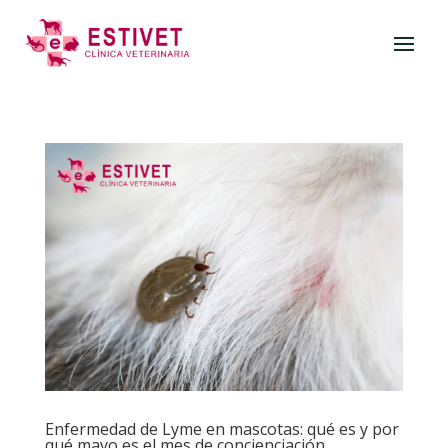
Enfermedad de Lyme en mascotas: qué es y por
qué mayo es el mes de concienciación