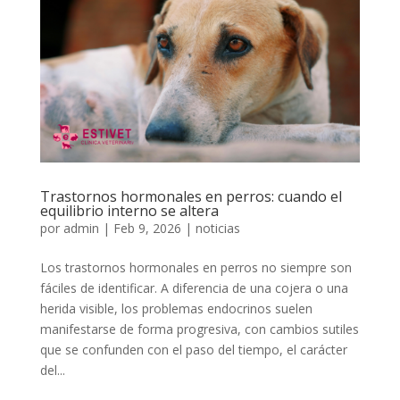
Trastornos hormonales en perros: cuando el
equilibrio interno se altera
por
admin
|
Feb 9, 2026
|
noticias
Los trastornos hormonales en perros no siempre son
fáciles de identificar. A diferencia de una cojera o una
herida visible, los problemas endocrinos suelen
manifestarse de forma progresiva, con cambios sutiles
que se confunden con el paso del tiempo, el carácter
del...