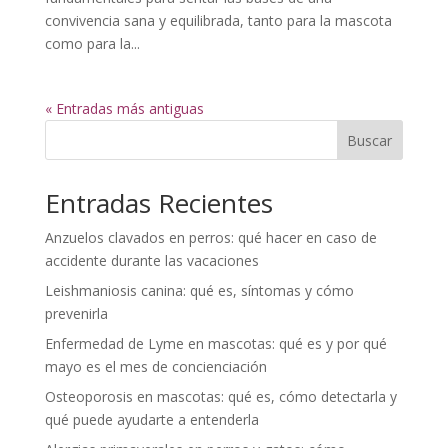
convivencia sana y equilibrada, tanto para la mascota
como para la...
« Entradas más antiguas
Buscar
Entradas Recientes
Anzuelos clavados en perros: qué hacer en caso de
accidente durante las vacaciones
Leishmaniosis canina: qué es, síntomas y cómo
prevenirla
Enfermedad de Lyme en mascotas: qué es y por qué
mayo es el mes de concienciación
Osteoporosis en mascotas: qué es, cómo detectarla y
qué puede ayudarte a entenderla