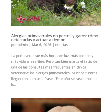
Alergias primaverales en perros y gatos: cómo
detectarlas y actuar a tiempo
por
admin
|
Mar 6, 2026
|
noticias
La primavera trae más horas de luz, más paseos y
más vida al aire libre. Pero también marca el inicio de
una de las consultas más frecuentes en clínica
veterinaria: las alergias primaverales. Muchos tutores
llegan con la misma frase: “Este año se rasca más de
lo...