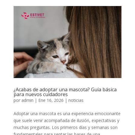
¿Acabas de adoptar una mascota? Guía básica
para nuevos cuidadores
por
admin
|
Ene 16, 2026
|
noticias
Adoptar una mascota es una experiencia emocionante
que suele venir acompañada de ilusión, expectativas y
muchas preguntas. Los primeros días y semanas son
fundamentales para sentar las bases de una