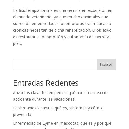
La fisioterapia canina es una técnica en expansión en
el mundo veterinario, ya que muchos animales que
sufren de enfermedades locomotoras traumáticas o
crónicas necesitan de dicha rehabilitación. El objetivo
es restaurar la locomoción y autonomía del perro y
por...
Buscar
Entradas Recientes
Anzuelos clavados en perros: qué hacer en caso de
accidente durante las vacaciones
Leishmaniosis canina: qué es, síntomas y cómo
prevenirla
Enfermedad de Lyme en mascotas: qué es y por qué