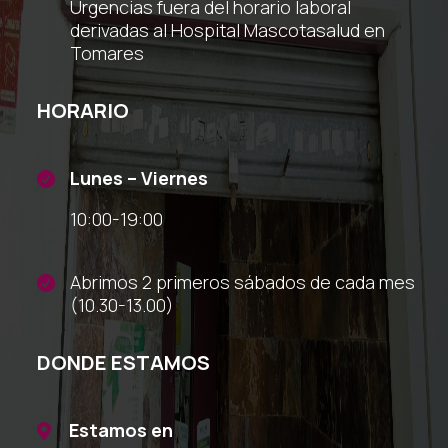
Urgencias fuera del horario laboral
derivadas al Hospital Mascotasalud en
Tomares
HORARIO
Lunes – Viernes

10:00-19:00
Abrimos 2 primeros sábados de cada mes

(10.30-13.00)
DONDE ESTAMOS
Estamos en
