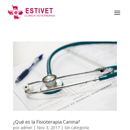
¿Qué es la Fisioterapia Canina?
por
admin
|
Nov 3, 2017
|
Sin categoría