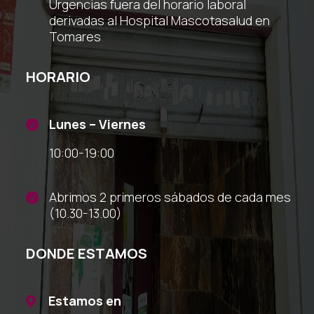
Urgencias fuera del horario laboral
derivadas al Hospital Mascotasalud en
Tomares
HORARIO
Lunes – Viernes

10:00-19:00
Abrimos 2 primeros sábados de cada mes

(10.30-13.00)
DONDE ESTAMOS
Estamos en
