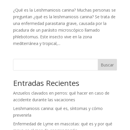
¿Qué es la Leishmaniosis canina? Muchas personas se
preguntan ¿qué es la leishmaniosis canina? Se trata de
una enfermedad parasitaria grave, causada por la
picadura de un parásito microscópico llamado
phlebotomus. Este insecto vive en la zona
mediterránea y tropical,...
Buscar
Entradas Recientes
Anzuelos clavados en perros: qué hacer en caso de
accidente durante las vacaciones
Leishmaniosis canina: qué es, síntomas y cómo
prevenirla
Enfermedad de Lyme en mascotas: qué es y por qué