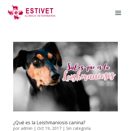
¿Qué es la Leishmaniosis canina?
por
admin
|
Oct 19, 2017
|
Sin categoría