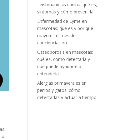
Leishmaniosis canina: qué es,
síntomas y cómo prevenirla
Enfermedad de Lyme en
mascotas: qué es y por qué
mayo es el mes de
concienciación
Osteoporosis en mascotas:
qué es, cómo detectarla y
qué puede ayudarte a
entenderla
Alergias primaverales en
perros y gatos: cómo
detectarlas y actuar a tiempo
las
o a