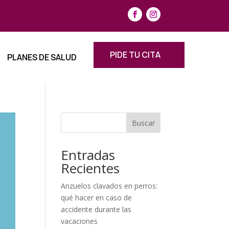
PIDE TU CITA
PLANES DE SALUD
Buscar
Entradas
Recientes
Anzuelos clavados en perros:
qué hacer en caso de
accidente durante las
vacaciones