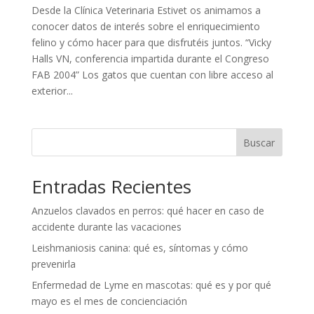
Desde la Clínica Veterinaria Estivet os animamos a
conocer datos de interés sobre el enriquecimiento
felino y cómo hacer para que disfrutéis juntos. “Vicky
Halls VN, conferencia impartida durante el Congreso
FAB 2004” Los gatos que cuentan con libre acceso al
exterior...
Buscar
Entradas Recientes
Anzuelos clavados en perros: qué hacer en caso de
accidente durante las vacaciones
Leishmaniosis canina: qué es, síntomas y cómo
prevenirla
Enfermedad de Lyme en mascotas: qué es y por qué
mayo es el mes de concienciación