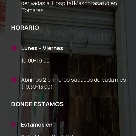
derivadas al Hospital Mascotasalud en
Tomares
HORARIO
Lunes – Viernes

10:00-19:00
Abrimos 2 primeros sábados de cada mes

(10.30-13.00)
DONDE ESTAMOS
Estamos en
