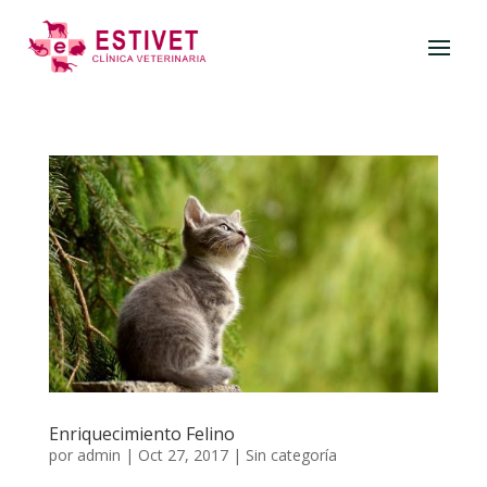
Enriquecimiento Felino
por
admin
|
Oct 27, 2017
|
Sin categoría