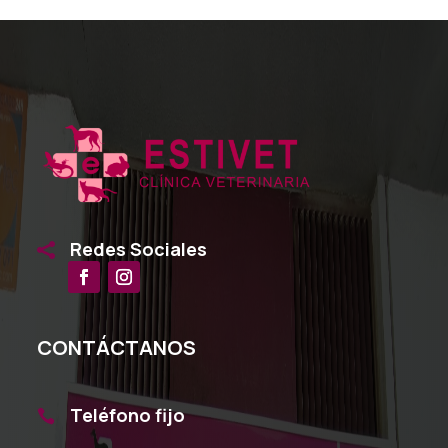
Redes Sociales

CONTÁCTANOS
Teléfono fijo
