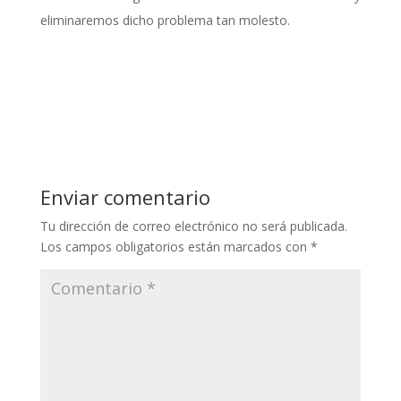
eliminaremos dicho problema tan molesto.
Enviar comentario
Tu dirección de correo electrónico no será publicada.
Los campos obligatorios están marcados con
*