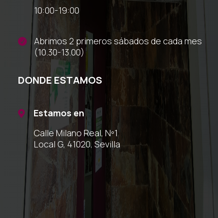
10:00-19:00
Abrimos 2 primeros sábados de cada mes

(10.30-13.00)
DONDE ESTAMOS
Estamos en

Calle Milano Real, Nº1
Local G, 41020, Sevilla