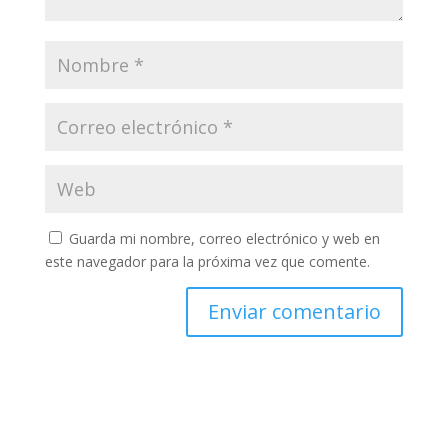
Guarda mi nombre, correo electrónico y web en
este navegador para la próxima vez que comente.