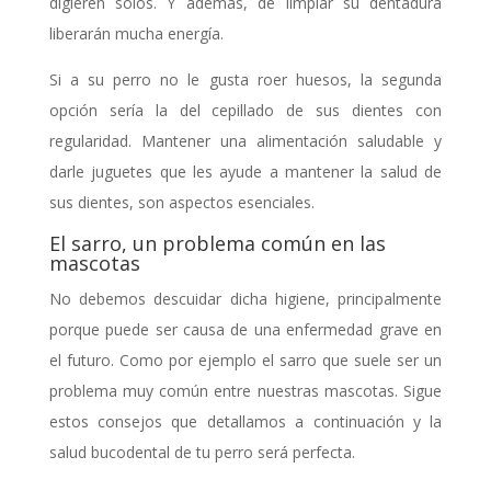
digieren solos. Y además, de limpiar su dentadura
liberarán mucha energía.
Si a su perro no le gusta roer huesos, la segunda
opción sería la del cepillado de sus dientes con
regularidad. Mantener una alimentación saludable y
darle juguetes que les ayude a mantener la salud de
sus dientes, son aspectos esenciales.
El sarro, un problema común en las
mascotas
No debemos descuidar dicha higiene, principalmente
porque puede ser causa de una enfermedad grave en
el futuro. Como por ejemplo el sarro que suele ser un
problema muy común entre nuestras mascotas. Sigue
estos consejos que detallamos a continuación y la
salud bucodental de tu perro será perfecta.