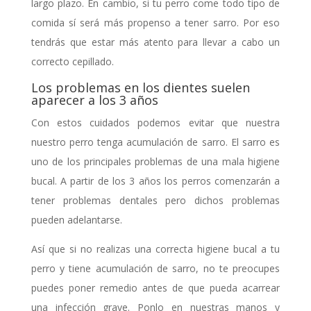
largo plazo. En cambio, si tu perro come todo tipo de
comida sí será más propenso a tener sarro. Por eso
tendrás que estar más atento para llevar a cabo un
correcto cepillado.
Los problemas en los dientes suelen
aparecer a los 3 años
Con estos cuidados podemos evitar que nuestra
nuestro perro tenga acumulación de sarro. El sarro es
uno de los principales problemas de una mala higiene
bucal. A partir de los 3 años los perros comenzarán a
tener problemas dentales pero dichos problemas
pueden adelantarse.
Así que si no realizas una correcta higiene bucal a tu
perro y tiene acumulación de sarro, no te preocupes
puedes poner remedio antes de que pueda acarrear
una infección grave. Ponlo en nuestras manos y