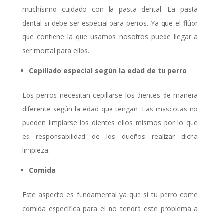
muchísimo cuidado con la pasta dental. La pasta
dental si debe ser especial para perros. Ya que el flúor
que contiene la que usamos nosotros puede llegar a
ser mortal para ellos.
Cepillado especial según la edad de tu perro
Los perros necesitan cepillarse los dientes de manera
diferente según la edad que tengan. Las mascotas no
pueden limpiarse los dientes ellos mismos por lo que
es responsabilidad de los dueños realizar dicha
limpieza.
Comida
Este aspecto es fundamental ya que si tu perro come
comida específica para el no tendrá este problema a