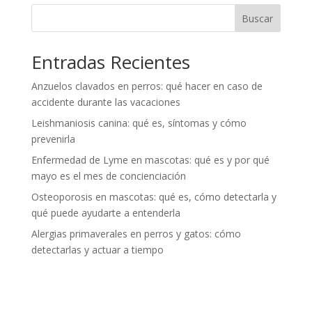
Buscar
Entradas Recientes
Anzuelos clavados en perros: qué hacer en caso de
accidente durante las vacaciones
Leishmaniosis canina: qué es, síntomas y cómo
prevenirla
Enfermedad de Lyme en mascotas: qué es y por qué
mayo es el mes de concienciación
Osteoporosis en mascotas: qué es, cómo detectarla y
qué puede ayudarte a entenderla
Alergias primaverales en perros y gatos: cómo
detectarlas y actuar a tiempo