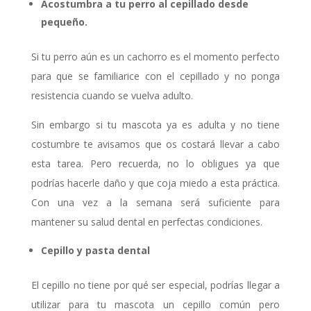
Acostumbra a tu perro al cepillado desde
pequeño.
Si tu perro aún es un cachorro es el momento perfecto
para que se familiarice con el cepillado y no ponga
resistencia cuando se vuelva adulto.
Sin embargo si tu mascota ya es adulta y no tiene
costumbre te avisamos que os costará llevar a cabo
esta tarea. Pero recuerda, no lo obligues ya que
podrías hacerle daño y que coja miedo a esta práctica.
Con una vez a la semana será suficiente para
mantener su salud dental en perfectas condiciones.
Cepillo y pasta dental
El cepillo no tiene por qué ser especial, podrías llegar a
utilizar para tu mascota un cepillo común pero