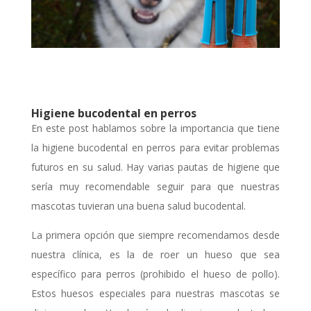
Higiene bucodental en perros
En este post hablamos sobre la importancia que tiene
la higiene bucodental en perros para evitar problemas
futuros en su salud. Hay varias pautas de higiene que
sería muy recomendable seguir para que nuestras
mascotas tuvieran una buena salud bucodental.
La primera opción que siempre recomendamos desde
nuestra clínica, es la de roer un hueso que sea
específico para perros (prohibido el hueso de pollo).
Estos huesos especiales para nuestras mascotas se