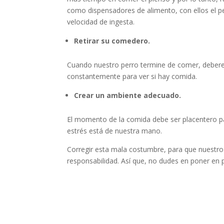
como dispensadores de alimento, con ellos el p
velocidad de ingesta.
Retirar su comedero.
Cuando nuestro perro termine de comer, deber
constantemente para ver si hay comida.
Crear un ambiente adecuado.
El momento de la comida debe ser placentero pa
estrés está de nuestra mano.
Corregir esta mala costumbre, para que nuestro f
responsabilidad. Así que, no dudes en poner en 