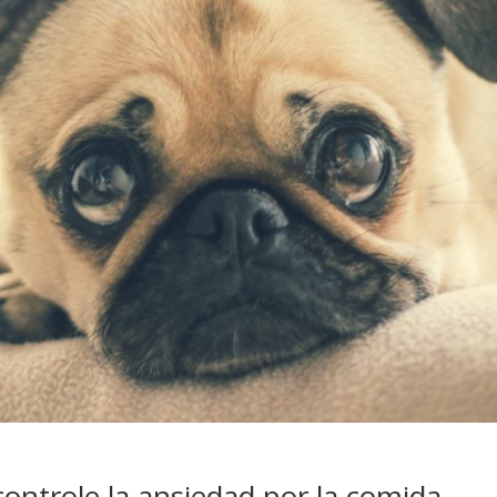
controle la ansiedad por la comida