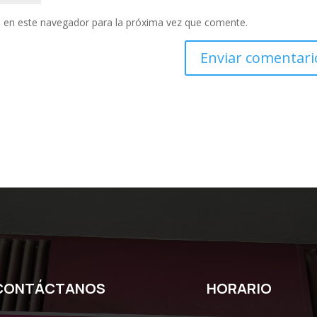
 en este navegador para la próxima vez que comente.
CONTÁCTANOS
HORARIO