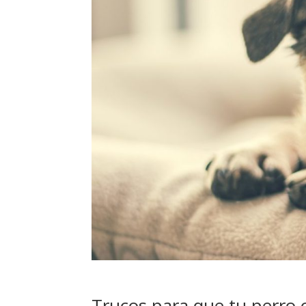
Trucos para que tu perro 