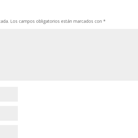
cada.
Los campos obligatorios están marcados con
*