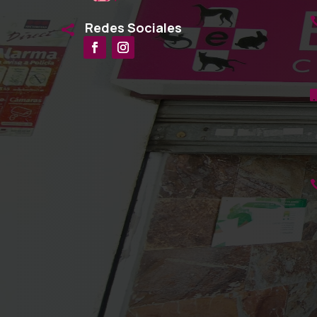
Redes Sociales
