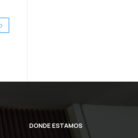
DONDE ESTAMOS