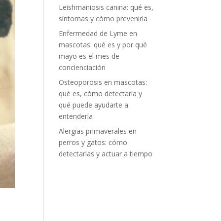
Leishmaniosis canina: qué es,
síntomas y cómo prevenirla
Enfermedad de Lyme en
mascotas: qué es y por qué
mayo es el mes de
concienciación
Osteoporosis en mascotas:
qué es, cómo detectarla y
qué puede ayudarte a
entenderla
Alergias primaverales en
perros y gatos: cómo
detectarlas y actuar a tiempo