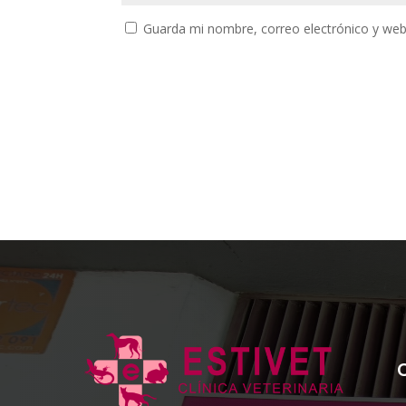
Guarda mi nombre, correo electrónico y web