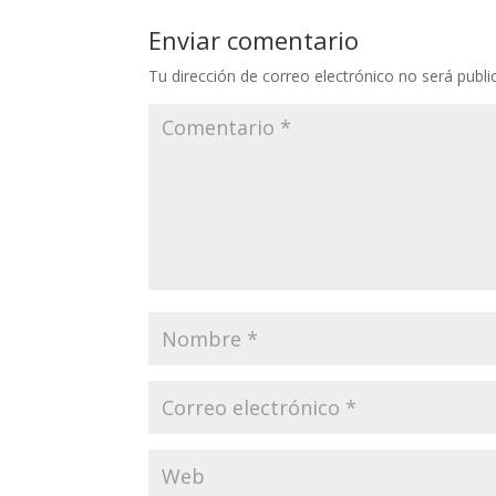
Enviar comentario
Tu dirección de correo electrónico no será publi