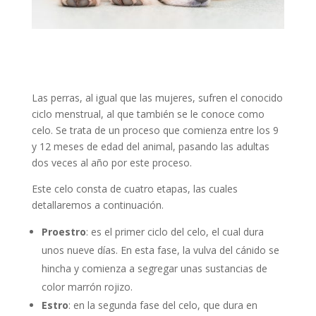
Las perras, al igual que las mujeres, sufren el conocido
ciclo menstrual, al que también se le conoce como
celo. Se trata de un proceso que comienza entre los 9
y 12 meses de edad del animal, pasando las adultas
dos veces al año por este proceso.
Este celo consta de cuatro etapas, las cuales
detallaremos a continuación.
Proestro
: es el primer ciclo del celo, el cual dura
unos nueve días. En esta fase, la vulva del cánido se
hincha y comienza a segregar unas sustancias de
color marrón rojizo.
Estro
: en la segunda fase del celo, que dura en