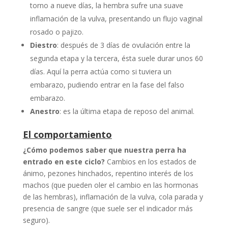
torno a nueve días, la hembra sufre una suave
inflamación de la vulva, presentando un flujo vaginal
rosado o pajizo.
Diestro
: después de 3 días de ovulación entre la
segunda etapa y la tercera, ésta suele durar unos 60
días. Aquí la perra actúa como si tuviera un
embarazo, pudiendo entrar en la fase del falso
embarazo.
Anestro
: es la última etapa de reposo del animal.
El comportamiento
¿Cómo podemos saber que nuestra perra ha
entrado en este ciclo?
Cambios en los estados de
ánimo, pezones hinchados, repentino interés de los
machos (que pueden oler el cambio en las hormonas
de las hembras), inflamación de la vulva, cola parada y
presencia de sangre (que suele ser el indicador más
seguro).