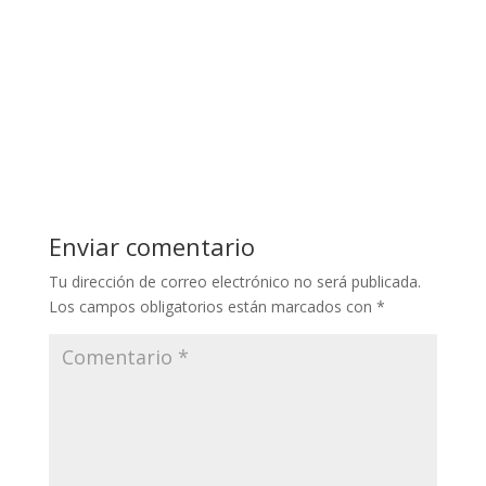
Enviar comentario
Tu dirección de correo electrónico no será publicada.
Los campos obligatorios están marcados con
*