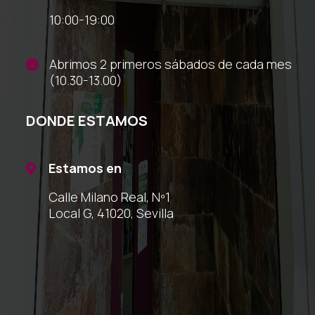
10:00-19:00
Abrimos 2 primeros sábados de cada mes

(10.30-13.00)
DONDE ESTAMOS
Estamos en

Calle Milano Real, Nº1
Local G, 41020, Sevilla