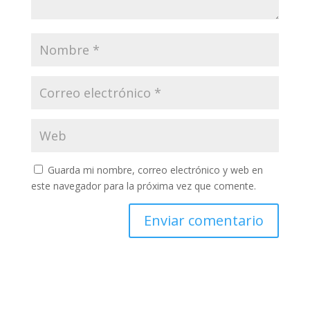
Guarda mi nombre, correo electrónico y web en
este navegador para la próxima vez que comente.