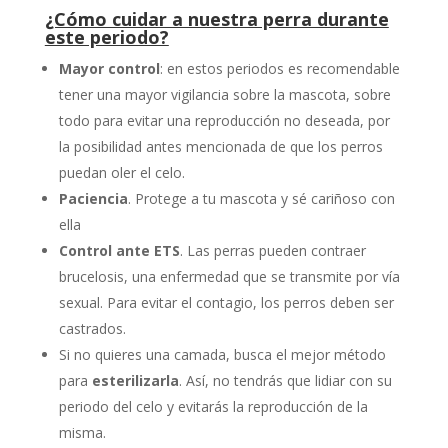
¿Cómo cuidar a nuestra perra durante
este periodo?
Mayor control
: en estos periodos es recomendable
tener una mayor vigilancia sobre la mascota, sobre
todo para evitar una reproducción no deseada, por
la posibilidad antes mencionada de que los perros
puedan oler el celo.
Paciencia
. Protege a tu mascota y sé cariñoso con
ella
Control ante ETS
. Las perras pueden contraer
brucelosis, una enfermedad que se transmite por vía
sexual. Para evitar el contagio, los perros deben ser
castrados.
Si no quieres una camada, busca el mejor método
para
esterilizarla
. Así, no tendrás que lidiar con su
periodo del celo y evitarás la reproducción de la
misma.