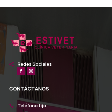
Redes Sociales

CONTÁCTANOS
Teléfono fijo
