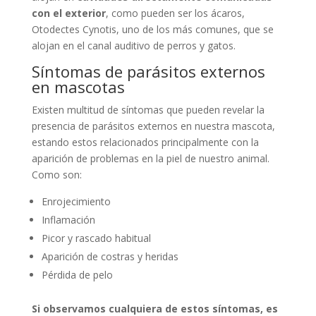
con el exterior
, como pueden ser los ácaros,
Otodectes Cynotis, uno de los más comunes, que se
alojan en el canal auditivo de perros y gatos.
Síntomas de parásitos externos
en mascotas
Existen multitud de síntomas que pueden revelar la
presencia de parásitos externos en nuestra mascota,
estando estos relacionados principalmente con la
aparición de problemas en la piel de nuestro animal.
Como son:
Enrojecimiento
Inflamación
Picor y rascado habitual
Aparición de costras y heridas
Pérdida de pelo
Si observamos cualquiera de estos síntomas, es