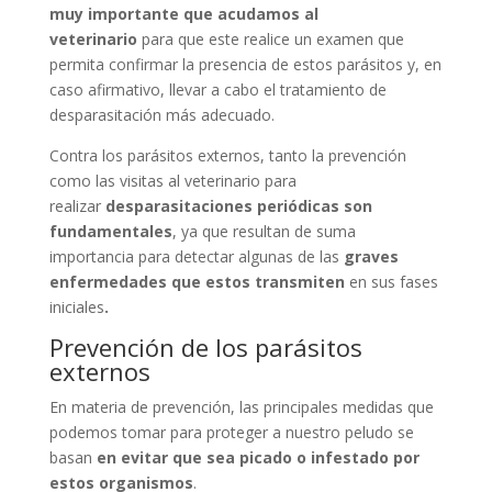
muy importante que acudamos al
veterinario
para que este realice un examen que
permita confirmar la presencia de estos parásitos y, en
caso afirmativo, llevar a cabo el tratamiento de
desparasitación más adecuado.
Contra los parásitos externos, tanto la prevención
como las visitas al veterinario para
realizar
desparasitaciones periódicas son
fundamentales
, ya que resultan de suma
importancia para detectar algunas de las
graves
enfermedades que estos transmiten
en sus fases
iniciales
.
Prevención de los parásitos
externos
En materia de prevención, las principales medidas que
podemos tomar para proteger a nuestro peludo se
basan
en evitar que sea picado o infestado por
estos organismos
.