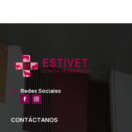
Redes Sociales

CONTÁCTANOS