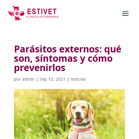
Parásitos externos: qué
son, síntomas y cómo
prevenirlos
por
admin
|
Sep 10, 2021
|
noticias