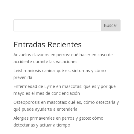
Buscar
Entradas Recientes
Anzuelos clavados en perros: qué hacer en caso de
accidente durante las vacaciones
Leishmaniosis canina: qué es, síntomas y cómo
prevenirla
Enfermedad de Lyme en mascotas: qué es y por qué
mayo es el mes de concienciación
Osteoporosis en mascotas: qué es, cómo detectarla y
qué puede ayudarte a entenderla
Alergias primaverales en perros y gatos: cómo
detectarlas y actuar a tiempo