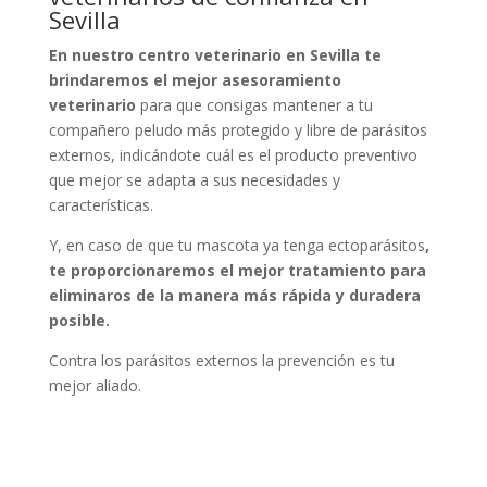
Sevilla
En nuestro centro veterinario en Sevilla te
brindaremos el mejor asesoramiento
veterinario
para que consigas mantener a tu
compañero peludo más protegido y libre de parásitos
externos, indicándote cuál es el producto preventivo
que mejor se adapta a sus necesidades y
características.
Y, en caso de que tu mascota ya tenga ectoparásitos
,
te proporcionaremos el mejor tratamiento para
eliminaros de la manera más rápida y duradera
posible.
Contra los parásitos externos la prevención es tu
mejor aliado.