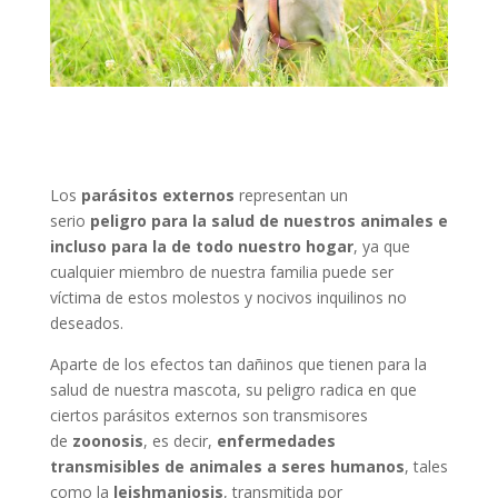
Los
parásitos externos
representan un
serio
peligro para la salud de nuestros animales e
incluso para la de todo nuestro hogar
, ya que
cualquier miembro de nuestra familia puede ser
víctima de estos molestos y nocivos inquilinos no
deseados.
Aparte de los efectos tan dañinos que tienen para la
salud de nuestra mascota, su peligro radica en que
ciertos parásitos externos son transmisores
de
zoonosis
, es decir,
enfermedades
transmisibles de animales a seres humanos
, tales
como la
leishmaniosis
, transmitida por