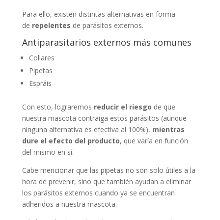
Para ello, existen distintas alternativas en forma
de
repelentes
de parásitos externos.
Antiparasitarios externos más comunes
Collares
Pipetas
Espráis
Con esto, lograremos
reducir el riesgo
de que
nuestra mascota contraiga estos parásitos (aunque
ninguna alternativa es efectiva al 100%),
mientras
dure el efecto del producto
, que varía en función
del mismo en sí.
Cabe mencionar que las pipetas no son solo útiles a la
hora de prevenir, sino que también ayudan a eliminar
los parásitos externos cuando ya se encuentran
adheridos a nuestra mascota.