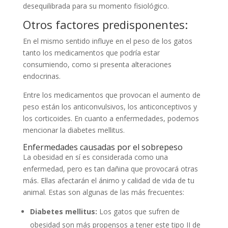
desequilibrada para su momento fisiológico.
Otros factores predisponentes:
En el mismo sentido influye en el peso de los gatos
tanto los medicamentos que podría estar
consumiendo, como si presenta alteraciones
endocrinas.
Entre los medicamentos que provocan el aumento de
peso están los anticonvulsivos, los anticonceptivos y
los corticoides. En cuanto a enfermedades, podemos
mencionar la diabetes mellitus.
Enfermedades causadas por el sobrepeso
La obesidad en sí es considerada como una
enfermedad, pero es tan dañina que provocará otras
más. Ellas afectarán el ánimo y calidad de vida de tu
animal. Estas son algunas de las más frecuentes:
Diabetes mellitus:
Los gatos que sufren de
obesidad son más propensos a tener este tipo II de