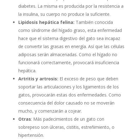
diabetes. La misma es producida por la resistencia a
la insulina, su cuerpo no produce la suficiente.
Lipidosis hepática felina:
También conocida
como síndrome del hígado graso, esta enfermedad
hace que el sistema digestivo del gato sea incapaz
de convertir las grasas en energía. Así que las células
adiposas serán almacenadas. Como el hígado no
funcionará correctamente, provocará insuficiencia
hepática.
Artritis y artrosis:
El exceso de peso que deben
soportar las articulaciones y los ligamentos de los
gatos, provocarán estas dos enfermedades. Como
consecuencia del dolor causado no se moverán
mucho, y comenzarán a cojear.
Otras
: Más padecimientos de un gato con
sobrepeso son úlceras, cistitis, estreñimiento, o
hipertensión.