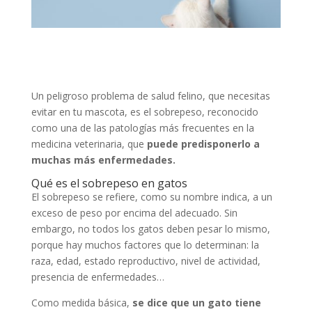
Un peligroso problema de salud felino, que necesitas
evitar en tu mascota, es el sobrepeso, reconocido
como una de las patologías más frecuentes en la
medicina veterinaria, que
puede predisponerlo a
muchas más enfermedades.
Qué es el sobrepeso en gatos
El sobrepeso se refiere, como su nombre indica, a un
exceso de peso por encima del adecuado. Sin
embargo, no todos los gatos deben pesar lo mismo,
porque hay muchos factores que lo determinan: la
raza, edad, estado reproductivo, nivel de actividad,
presencia de enfermedades…
Como medida básica,
se dice que un gato tiene