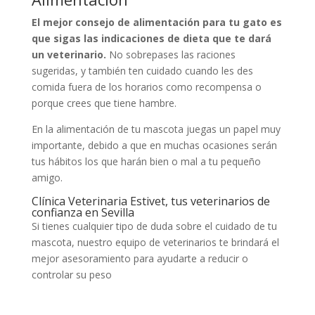
El mejor consejo de alimentación para tu gato es
que sigas las indicaciones de dieta que te dará
un veterinario.
No sobrepases las raciones
sugeridas, y también ten cuidado cuando les des
comida fuera de los horarios como recompensa o
porque crees que tiene hambre.
En la alimentación de tu mascota juegas un papel muy
importante, debido a que en muchas ocasiones serán
tus hábitos los que harán bien o mal a tu pequeño
amigo.
Clínica Veterinaria Estivet, tus veterinarios de
confianza en Sevilla
Si tienes cualquier tipo de duda sobre el cuidado de tu
mascota, nuestro equipo de veterinarios te brindará el
mejor asesoramiento para ayudarte a reducir o
controlar su peso