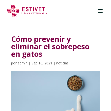
Cómo prevenir y
eliminar el sobrepeso
en gatos
por
admin
|
Sep 10, 2021
|
noticias