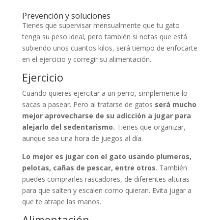
Prevención y soluciones
Tienes que supervisar mensualmente que tu gato
tenga su peso ideal, pero también si notas que está
subiendo unos cuantos kilos, será tiempo de enfocarte
en el ejercicio y corregir su alimentación.
Ejercicio
Cuando quieres ejercitar a un perro, simplemente lo
sacas a pasear. Pero al tratarse de gatos
será mucho
mejor aprovecharse de su adicción a jugar para
alejarlo del sedentarismo.
Tienes que organizar,
aunque sea una hora de juegos al día.
Lo mejor es jugar con el gato usando plumeros,
pelotas, cañas de pescar, entre otros
. También
puedes comprarles rascadores, de diferentes alturas
para que salten y escalen como quieran. Evita jugar a
que te atrape las manos.
Alimentación