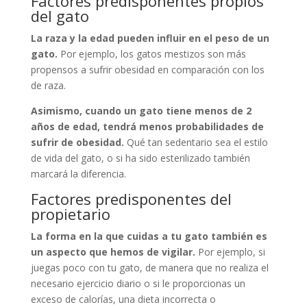
Factores predisponentes propios
del gato
La raza y la edad pueden influir en el peso de un
gato.
Por ejemplo, los gatos mestizos son más
propensos a sufrir obesidad en comparación con los
de raza.
Asimismo, cuando un gato tiene menos de 2
años de edad, tendrá menos probabilidades de
sufrir de obesidad.
Qué tan sedentario sea el estilo
de vida del gato, o si ha sido esterilizado también
marcará la diferencia.
Factores predisponentes del
propietario
La forma en la que cuidas a tu gato también es
un aspecto que hemos de vigilar.
Por ejemplo, si
juegas poco con tu gato, de manera que no realiza el
necesario ejercicio diario o si le proporcionas un
exceso de calorías, una dieta incorrecta o