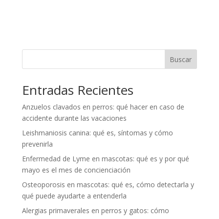
Buscar
Entradas Recientes
Anzuelos clavados en perros: qué hacer en caso de
accidente durante las vacaciones
Leishmaniosis canina: qué es, síntomas y cómo
prevenirla
Enfermedad de Lyme en mascotas: qué es y por qué
mayo es el mes de concienciación
Osteoporosis en mascotas: qué es, cómo detectarla y
qué puede ayudarte a entenderla
Alergias primaverales en perros y gatos: cómo