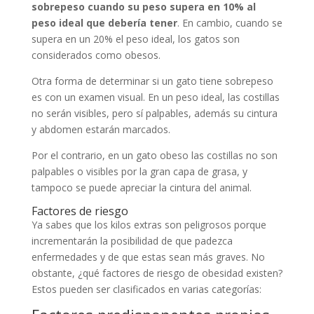
sobrepeso cuando su peso supera en 10% al
peso ideal que debería tener
. En cambio, cuando se
supera en un 20% el peso ideal, los gatos son
considerados como obesos.
Otra forma de determinar si un gato tiene sobrepeso
es con un examen visual. En un peso ideal, las costillas
no serán visibles, pero sí palpables, además su cintura
y abdomen estarán marcados.
Por el contrario, en un gato obeso las costillas no son
palpables o visibles por la gran capa de grasa, y
tampoco se puede apreciar la cintura del animal.
Factores de riesgo
Ya sabes que los kilos extras son peligrosos porque
incrementarán la posibilidad de que padezca
enfermedades y de que estas sean más graves. No
obstante, ¿qué factores de riesgo de obesidad existen?
Estos pueden ser clasificados en varias categorías: