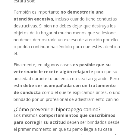
estará solo.
También es importante
no demostrarle una
atención excesiva
, incluso cuando tiene conductas
destructivas. Si bien no debes dejar que destruya los
objetos de tu hogar ni mucho menos que se lesione,
no debes demostrarle un exceso de atención por ello
o podría continuar haciéndolo para que estés atento a
él.
Finalmente, en algunos casos
es posible que su
veterinario le recete algún relajante
para que su
ansiedad durante tu ausencia no sea tan grande. Pero
esta
debe ser acompañada con un tratamiento
de conducta
como el que te explicamos antes, o uno
brindado por un profesional de adiestramiento canino.
¿Cómo prevenir el hiperapego canino?
Los mismos
comportamientos que describimos
para corregir su actitud
deben ser brindados desde
el primer momento en que tu perro llega a tu casa