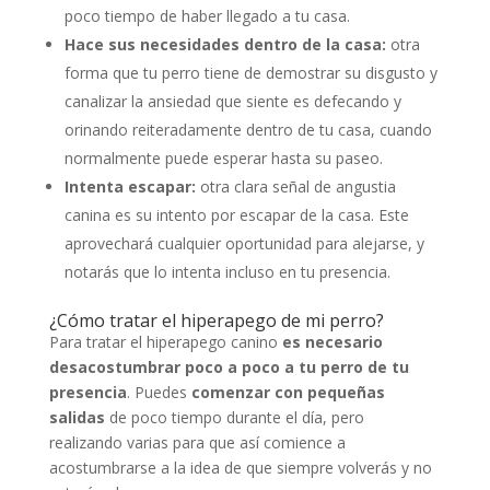
poco tiempo de haber llegado a tu casa.
Hace sus necesidades dentro de la casa:
otra
forma que tu perro tiene de demostrar su disgusto y
canalizar la ansiedad que siente es defecando y
orinando reiteradamente dentro de tu casa, cuando
normalmente puede esperar hasta su paseo.
Intenta escapar:
otra clara señal de angustia
canina es su intento por escapar de la casa. Este
aprovechará cualquier oportunidad para alejarse, y
notarás que lo intenta incluso en tu presencia.
¿Cómo tratar el hiperapego de mi perro?
Para tratar el hiperapego canino
es necesario
desacostumbrar poco a poco a tu perro de tu
presencia
. Puedes
comenzar con pequeñas
salidas
de poco tiempo durante el día, pero
realizando varias para que así comience a
acostumbrarse a la idea de que siempre volverás y no