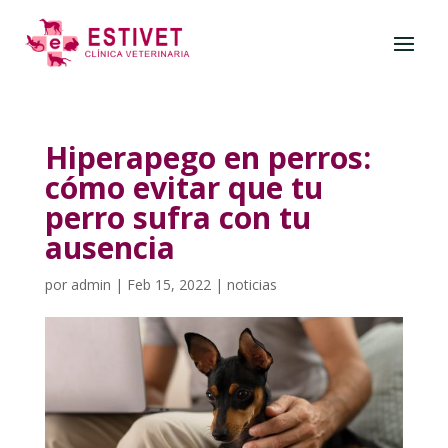
Hiperapego en perros:
cómo evitar que tu
perro sufra con tu
ausencia
por
admin
|
Feb 15, 2022
|
noticias