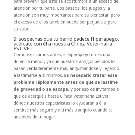
para prevenir que este se acostumbre a un exceso de
atención por tu parte. Los paseos, los juegos y la
atención son muy importantes para su bienestar, pero
el exceso de ellos también puede ser perjudicial para
su salud.
Si sospechas que tu perro padece Hiperapego,
acércate con él a nuestra Clínica Veterinaria
ESTIVET
Como explicamos antes, el hiperapego no es una
dolencia menor, ya que nuestros amigos peludos lo
pasan verdaderamente mal, angustiándose y llegando
a lastimarse a sí mismos.
Es necesario tratar este
problema rápidamente antes de que se lastime
de gravedad o se escape
, y por eso os invitamos a
que os acerquéis hasta Clínica Veterinaria Estivet,
dónde nuestros especialistas lo ayudarán a él a
sentirse más seguro y a ti más tranquilo cuando te
ausentes de tu hogar.