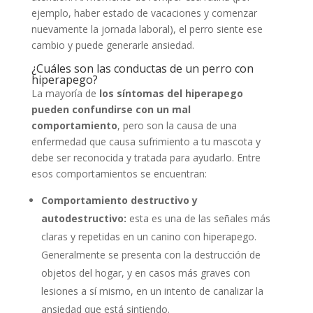
ejemplo, haber estado de vacaciones y comenzar
nuevamente la jornada laboral), el perro siente ese
cambio y puede generarle ansiedad.
¿Cuáles son las conductas de un perro con
hiperapego?
La mayoría de
los síntomas del hiperapego
pueden confundirse con un mal
comportamiento
, pero son la causa de una
enfermedad que causa sufrimiento a tu mascota y
debe ser reconocida y tratada para ayudarlo. Entre
esos comportamientos se encuentran:
Comportamiento destructivo y
autodestructivo:
esta es una de las señales más
claras y repetidas en un canino con hiperapego.
Generalmente se presenta con la destrucción de
objetos del hogar, y en casos más graves con
lesiones a sí mismo, en un intento de canalizar la
ansiedad que está sintiendo.