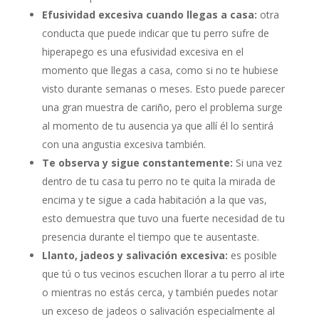
Efusividad excesiva cuando llegas a casa:
otra
conducta que puede indicar que tu perro sufre de
hiperapego es una efusividad excesiva en el
momento que llegas a casa, como si no te hubiese
visto durante semanas o meses. Esto puede parecer
una gran muestra de cariño, pero el problema surge
al momento de tu ausencia ya que allí él lo sentirá
con una angustia excesiva también.
Te observa y sigue constantemente:
Si una vez
dentro de tu casa tu perro no te quita la mirada de
encima y te sigue a cada habitación a la que vas,
esto demuestra que tuvo una fuerte necesidad de tu
presencia durante el tiempo que te ausentaste.
Llanto, jadeos y salivación excesiva:
es posible
que tú o tus vecinos escuchen llorar a tu perro al irte
o mientras no estás cerca, y también puedes notar
un exceso de jadeos o salivación especialmente al