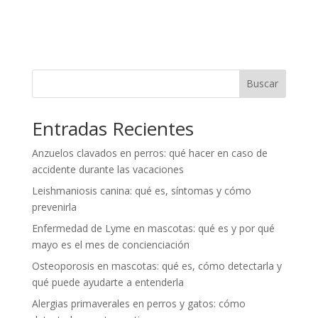
Buscar
Entradas Recientes
Anzuelos clavados en perros: qué hacer en caso de
accidente durante las vacaciones
Leishmaniosis canina: qué es, síntomas y cómo
prevenirla
Enfermedad de Lyme en mascotas: qué es y por qué
mayo es el mes de concienciación
Osteoporosis en mascotas: qué es, cómo detectarla y
qué puede ayudarte a entenderla
Alergias primaverales en perros y gatos: cómo