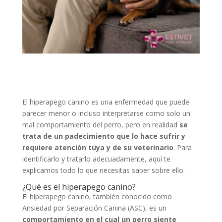
El hiperapego canino es una enfermedad que puede
parecer menor o incluso interpretarse como solo un
mal comportamiento del perro, pero en realidad
se
trata de un padecimiento que lo hace sufrir y
requiere atención tuya y de su veterinario
. Para
identificarlo y tratarlo adecuadamente, aquí te
explicamos todo lo que necesitas saber sobre ello.
¿Qué es el hiperapego canino?
El hiperapego canino, también conocido como
Ansiedad por Separación Canina (ASC), es un
comportamiento en el cual un perro siente