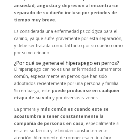
ansiedad, angustia y depresión al encontrarse
separado de su dueño incluso por períodos de
tiempo muy breve.
Es considerada una enfermedad psicológica para el
canino, ya que sufre gravemente por esta separación,
y debe ser tratada como tal tanto por su dueño como
por su veterinario.
¿Por qué se genera el hiperapego en perros?
El hiperapego canino es una enfermedad sumamente
común, especialmente en perros que han sido
adoptados recientemente por una persona y familia.
Sin embargo, este
puede producirse en cualquier
etapa de su vida
y por diversas razones.
La primera y
más común es cuando este se
acostumbra a tener constantemente la
compañía de personas en casa
, especialmente si
esta es su familia y le brindan constantemente
atención. Al momento de romper esa rutina (por