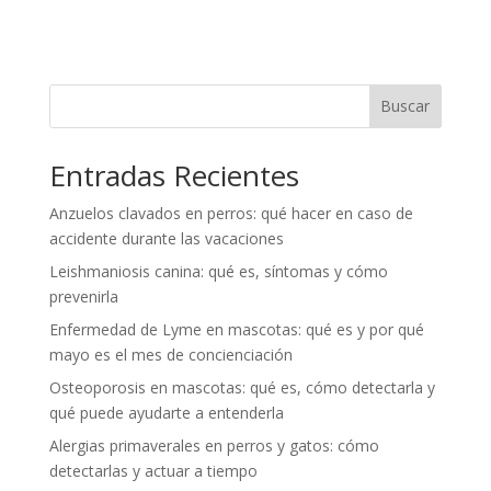
Buscar
Entradas Recientes
Anzuelos clavados en perros: qué hacer en caso de
accidente durante las vacaciones
Leishmaniosis canina: qué es, síntomas y cómo
prevenirla
Enfermedad de Lyme en mascotas: qué es y por qué
mayo es el mes de concienciación
Osteoporosis en mascotas: qué es, cómo detectarla y
qué puede ayudarte a entenderla
Alergias primaverales en perros y gatos: cómo
detectarlas y actuar a tiempo