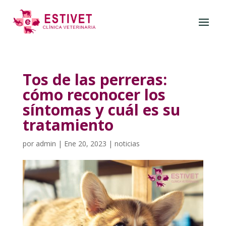
Tos de las perreras:
cómo reconocer los
síntomas y cuál es su
tratamiento
por
admin
|
Ene 20, 2023
|
noticias