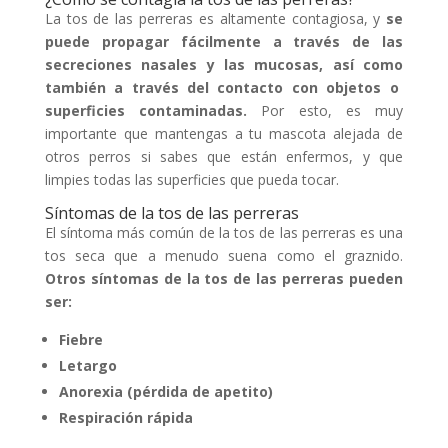
La tos de las perreras es altamente contagiosa, y
se
puede
propagar fácilmente
a través de las
secr
eciones nasales y las mucosas, así como
también a través del contacto con objetos o
superficies contaminadas.
Por esto, es muy
importante que mantengas a tu mascota alejada de
otros perros si sabes que están enfermos, y que
limpies todas las superficies que pueda tocar.
Síntomas de la tos de las perreras
El síntoma más común de la tos de las perreras es una
tos seca que a menudo suena como el graznido.
Otros síntomas de la tos de las perreras pueden
ser:
Fiebre
Letargo
Anorexia (pérdida de apetito)
Respiración rápida