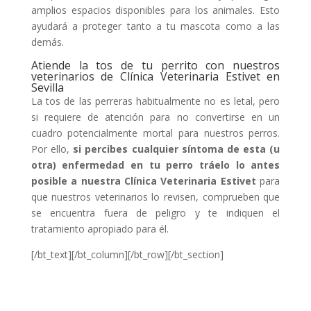
amplios espacios disponibles para los animales. Esto
ayudará a proteger tanto a tu mascota como a las
demás.
Atiende la tos de tu perrito con nuestros
veterinarios de Clínica Veterinaria Estivet en
Sevilla
La tos de las perreras habitualmente no es letal, pero
si requiere de atención para no convertirse en un
cuadro potencialmente mortal para nuestros perros.
Por ello,
si percibes cualquier síntoma de esta (u
otra) enfermedad en tu perro tráelo lo antes
posible a nuestra Clínica Veterinaria
Estivet
para
que nuestros veterinarios lo revisen, comprueben que
se encuentra fuera de peligro y te indiquen el
tratamiento apropiado para él.
[/bt_text][/bt_column][/bt_row][/bt_section]