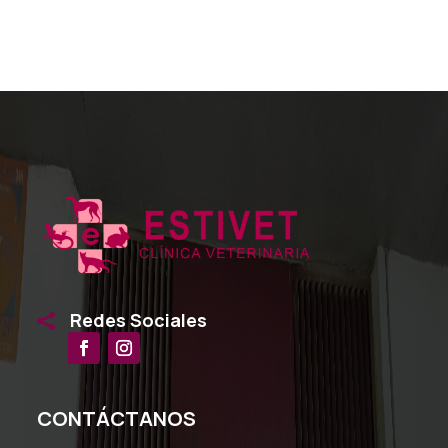
Redes Sociales

CONTÁCTANOS