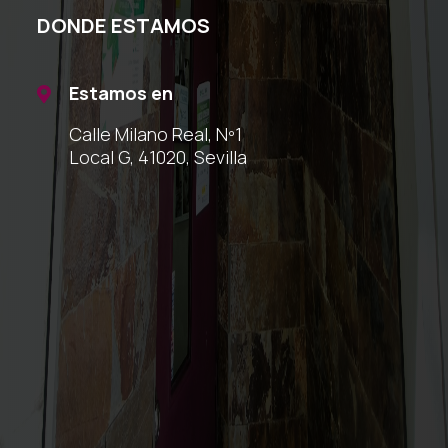
DONDE ESTAMOS
Estamos en

Calle Milano Real, Nº1
Local G, 41020, Sevilla