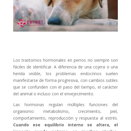
Los trastornos hormonales en perros no siempre son
fáciles de identificar. A diferencia de una cojera o una
herida visible, los problemas endocrinos suelen
manifestarse de forma progresiva, con cambios sutiles
que se confunden con el paso del tiempo, el carácter
del animal o incluso con el envejecimiento.
Las hormonas regulan múltiples funciones del
organismo: metabolismo, crecimiento, piel,
comportamiento, reproducción y respuesta al estrés.
Cuando ese equilibrio interno se altera, el