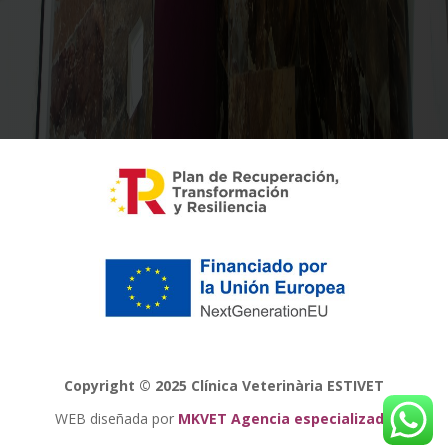
Copyright © 2025 Clínica Veterinària ESTIVET
WEB diseñada por
MKVET Agencia especializada