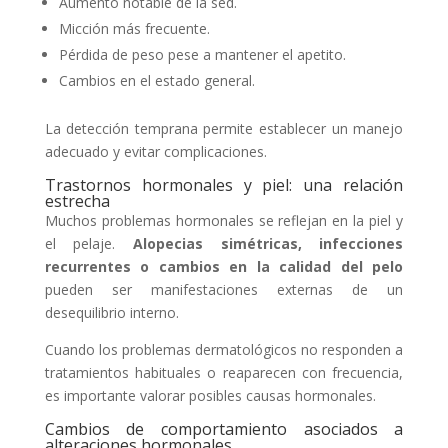
Aumento notable de la sed.
Micción más frecuente.
Pérdida de peso pese a mantener el apetito.
Cambios en el estado general.
La detección temprana permite establecer un manejo
adecuado y evitar complicaciones.
Trastornos hormonales y piel: una relación
estrecha
Muchos problemas hormonales se reflejan en la piel y
el pelaje.
Alopecias simétricas, infecciones
recurrentes o cambios en la calidad del pelo
pueden ser manifestaciones externas de un
desequilibrio interno.
Cuando los problemas dermatológicos no responden a
tratamientos habituales o reaparecen con frecuencia,
es importante valorar posibles causas hormonales.
Cambios de comportamiento asociados a
alteraciones hormonales