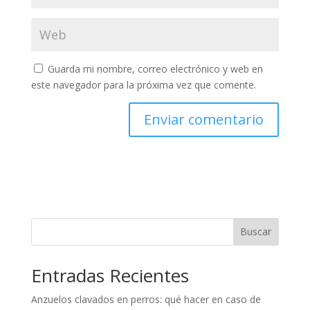
Guarda mi nombre, correo electrónico y web en
este navegador para la próxima vez que comente.
Buscar
Entradas Recientes
Anzuelos clavados en perros: qué hacer en caso de