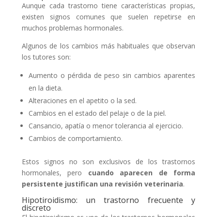
Aunque cada trastorno tiene características propias,
existen signos comunes que suelen repetirse en
muchos problemas hormonales.
Algunos de los cambios más habituales que observan
los tutores son:
Aumento o pérdida de peso sin cambios aparentes
en la dieta.
Alteraciones en el apetito o la sed.
Cambios en el estado del pelaje o de la piel.
Cansancio, apatía o menor tolerancia al ejercicio.
Cambios de comportamiento.
Estos signos no son exclusivos de los trastornos
hormonales, pero
cuando aparecen de forma
persistente justifican una revisión veterinaria
.
Hipotiroidismo: un trastorno frecuente y
discreto