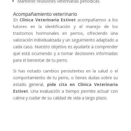
Mantener revisiones veterinarias periódicas.
Acompañamiento veterinario
En
Clínica Veterinaria Estivet
acompañamos a los
tutores en la identificación y el manejo de los
trastornos hormonales en perros, ofreciendo una
valoración individualizada y un seguimiento adaptado a
cada caso. Nuestro objetivo es ayudarte a comprender
qué está ocurriendo y a tomar decisiones informadas
para el bienestar de tu perro.
Si has notado cambios persistentes en la salud o el
comportamiento de tu perro, o tienes dudas sobre su
estado general,
pide cita en Clínica Veterinaria
Estivet
. Una evaluación a tiempo permite actuar con
calma y cuidar de su calidad de vida a largo plazo.