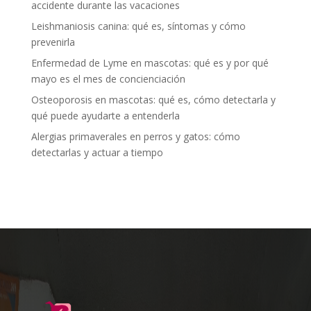
accidente durante las vacaciones
Leishmaniosis canina: qué es, síntomas y cómo
prevenirla
Enfermedad de Lyme en mascotas: qué es y por qué
mayo es el mes de concienciación
Osteoporosis en mascotas: qué es, cómo detectarla y
qué puede ayudarte a entenderla
Alergias primaverales en perros y gatos: cómo
detectarlas y actuar a tiempo