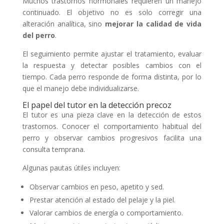
Muchos trastornos hormonales requieren un manejo
continuado. El objetivo no es solo corregir una
alteración analítica, sino
mejorar la calidad de vida
del perro
.
El seguimiento permite ajustar el tratamiento, evaluar
la respuesta y detectar posibles cambios con el
tiempo. Cada perro responde de forma distinta, por lo
que el manejo debe individualizarse.
El papel del tutor en la detección precoz
El tutor es una pieza clave en la detección de estos
trastornos. Conocer el comportamiento habitual del
perro y observar cambios progresivos facilita una
consulta temprana.
Algunas pautas útiles incluyen:
Observar cambios en peso, apetito y sed.
Prestar atención al estado del pelaje y la piel.
Valorar cambios de energía o comportamiento.