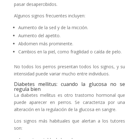
pasar desapercibidos.
Algunos signos frecuentes incluyen:
Aumento de la sed y de la micción.
Aumento del apetito.
Abdomen más prominente.
Cambios en la piel, como fragilidad o caída de pelo.
No todos los perros presentan todos los signos, y su
intensidad puede variar mucho entre individuos.
Diabetes mellitus: cuando la glucosa no se
regula bien
La diabetes mellitus es otro trastorno hormonal que
puede aparecer en perros. Se caracteriza por una
alteración en la regulación de la glucosa en sangre.
Los signos más habituales que alertan a los tutores
son: