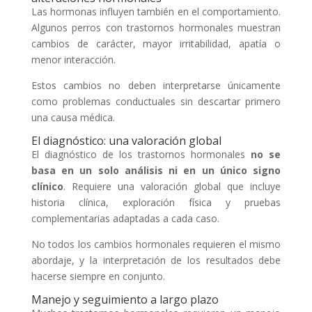
Las hormonas influyen también en el comportamiento.
Algunos perros con trastornos hormonales muestran
cambios de carácter, mayor irritabilidad, apatía o
menor interacción.
Estos cambios no deben interpretarse únicamente
como problemas conductuales sin descartar primero
una causa médica.
El diagnóstico: una valoración global
El diagnóstico de los trastornos hormonales
no se
basa en un solo análisis ni en un único signo
clínico
. Requiere una valoración global que incluye
historia clínica, exploración física y pruebas
complementarias adaptadas a cada caso.
No todos los cambios hormonales requieren el mismo
abordaje, y la interpretación de los resultados debe
hacerse siempre en conjunto.
Manejo y seguimiento a largo plazo