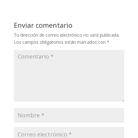
Enviar comentario
Tu dirección de correo electrónico no será publicada.
Los campos obligatorios están marcados con
*