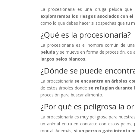
La procesionaria es una oruga peluda que 
exploraremos los riesgos asociados con e
como lo que debes hacer si sospechas que tu m
¿Qué es la procesionaria?
La procesionaria es el nombre común de una 
peluda
y se mueve en forma de procesión, de 
largos pelos blancos.
¿Dónde se puede encontrar
La procesionaria
se encuentra en árboles com
de estos árboles donde
se refugian durante 
procesión para buscar alimento.
¿Por qué es peligrosa la 
La procesionaria es muy peligrosa para nuestr
un animal entra en contacto con estos pelos,
mortal. Además,
si un perro o gato intenta 