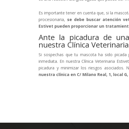
Es importante tener en cuenta que, si la mascot
procesionaria,
se debe buscar atención vet
Estivet pueden proporcionar un tratamien
Ante la picadura de una
nuestra Clínica Veterinaria
Si sospechas que tu mascota ha sido picada p
inmediata. En nuestra Clínica Veterinaria Esti
picadura y minimizar los riesgos asociados. 
nuestra clínica en C/ Milano Real, 1,
local G,