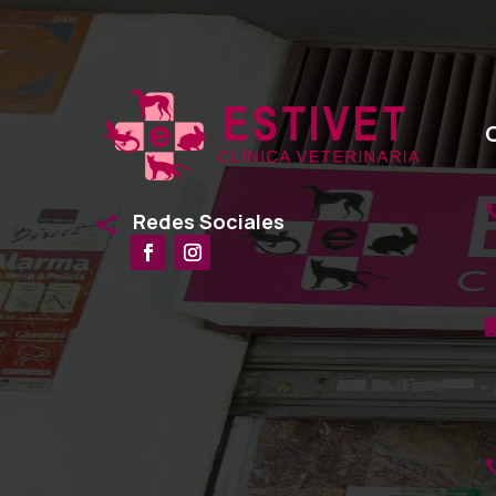
Redes Sociales
