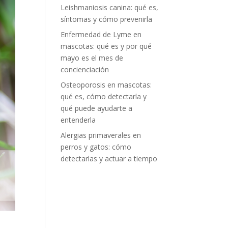
Leishmaniosis canina: qué es,
síntomas y cómo prevenirla
Enfermedad de Lyme en
mascotas: qué es y por qué
mayo es el mes de
concienciación
Osteoporosis en mascotas:
qué es, cómo detectarla y
qué puede ayudarte a
entenderla
Alergias primaverales en
perros y gatos: cómo
detectarlas y actuar a tiempo