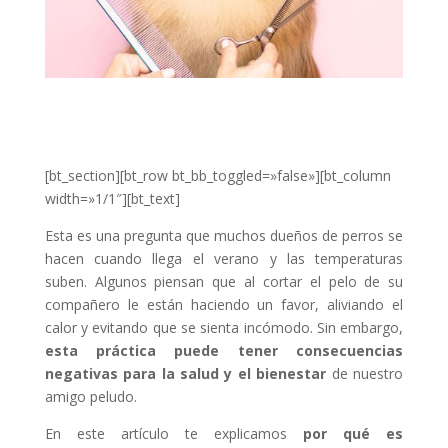
[bt_section][bt_row bt_bb_toggled=»false»][bt_column
width=»1/1″][bt_text]
Esta es una pregunta que muchos dueños de perros se
hacen cuando llega el verano y las temperaturas
suben. Algunos piensan que al cortar el pelo de su
compañero le están haciendo un favor, aliviando el
calor y evitando que se sienta incómodo. Sin embargo,
esta práctica puede tener consecuencias
negativas para la salud y el bienestar
de nuestro
amigo peludo.
En este artículo te explicamos
por qué es