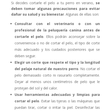
Si decides cortarle el pelo a tu perro en verano,
se
deben tomar algunas precauciones para evitar
dañar su salud y su bienestar
. Algunas de ellas son:
Consultar con el veterinario o con un
profesional de la peluquería canina antes de
cortarle el pelo
. Ellos podrán aconsejar sobre la
conveniencia o no de cortar el pelo, el tipo de corte
más adecuado y los cuidados posteriores que se
deben seguir.
Elegir un corte que respete el tipo y la longitud
del pelaje natural de nuestro perro
. No cortar el
pelo demasiado corto ni rasurarlo completamente.
Dejar al menos unos centímetros de pelo que le
protejan del sol y del calor.
Usar herramientas adecuadas y limpias para
cortar el pelo
. Evitar las tijeras o las máquinas que
puedan tirar, cortar o irritar la piel. Desinfectar las