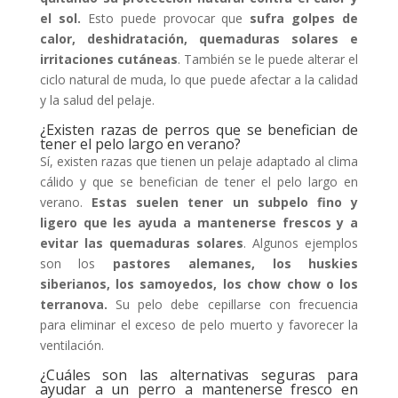
el sol.
Esto puede provocar que
sufra golpes de
calor, deshidratación, quemaduras solares e
irritaciones cutáneas
. También se le puede alterar el
ciclo natural de muda, lo que puede afectar a la calidad
y la salud del pelaje.
¿Existen razas de perros que se benefician de
tener el pelo largo en verano?
Sí, existen razas que tienen un pelaje adaptado al clima
cálido y que se benefician de tener el pelo largo en
verano.
Estas suelen tener un subpelo fino y
ligero que les ayuda a mantenerse frescos y a
evitar las quemaduras solares
. Algunos ejemplos
son los
pastores alemanes, los huskies
siberianos, los samoyedos, los chow chow o los
terranova.
Su pelo debe cepillarse con frecuencia
para eliminar el exceso de pelo muerto y favorecer la
ventilación.
¿Cuáles son las alternativas seguras para
ayudar a un perro a mantenerse fresco en