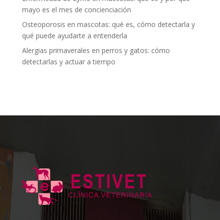
mayo es el mes de concienciación
Osteoporosis en mascotas: qué es, cómo detectarla y
qué puede ayudarte a entenderla
Alergias primaverales en perros y gatos: cómo
detectarlas y actuar a tiempo