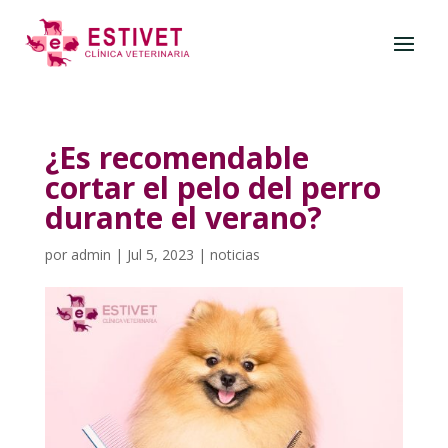
¿Es recomendable
cortar el pelo del perro
durante el verano?
por
admin
|
Jul 5, 2023
|
noticias