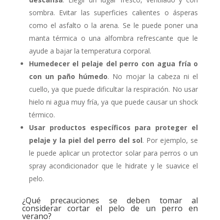
sombra. Evitar las superficies calientes o ásperas
como el asfalto o la arena. Se le puede poner una
manta térmica o una alfombra refrescante que le
ayude a bajar la temperatura corporal.
Humedecer el pelaje del perro con agua fría o
con un paño húmedo
. No mojar la cabeza ni el
cuello, ya que puede dificultar la respiración. No usar
hielo ni agua muy fría, ya que puede causar un shock
térmico.
Usar productos específicos para proteger el
pelaje y la piel del perro del sol
. Por ejemplo, se
le puede aplicar un protector solar para perros o un
spray acondicionador que le hidrate y le suavice el
pelo.
¿Qué precauciones se deben tomar al
considerar cortar el pelo de un perro en
verano?