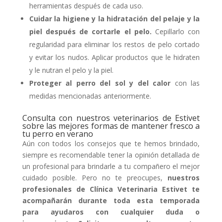
herramientas después de cada uso.
Cuidar la higiene y la hidratación del pelaje y la
piel después de cortarle el pelo.
Cepillarlo con
regularidad para eliminar los restos de pelo cortado
y evitar los nudos. Aplicar productos que le hidraten
y le nutran el pelo y la piel.
Proteger al perro del sol y del calor
con las
medidas mencionadas anteriormente.
Consulta con nuestros veterinarios de Estivet
sobre las mejores formas de mantener fresco a
tu perro en verano
Aún con todos los consejos que te hemos brindado,
siempre es recomendable tener la opinión detallada de
un profesional para brindarle a tu compañero el mejor
cuidado posible. Pero no te preocupes,
nuestros
profesionales de Clínica Veterinaria Estivet te
acompañarán durante toda esta temporada
para ayudaros con cualquier duda o