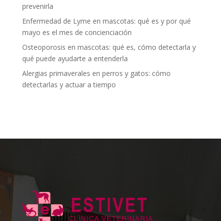
prevenirla
Enfermedad de Lyme en mascotas: qué es y por qué
mayo es el mes de concienciación
Osteoporosis en mascotas: qué es, cómo detectarla y
qué puede ayudarte a entenderla
Alergias primaverales en perros y gatos: cómo
detectarlas y actuar a tiempo