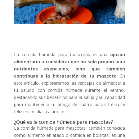
La comida húmeda para mascotas es una
opción
alimentaria a considerar que no solo proporciona
nutrientes esenciales, sino que también
contribuye a la hidratación de tu mascota
. En
este artículo, exploraremos las ventajas de alimentar a
tu peludo con comida húmeda durante el verano,
destacando sus beneficios para la salud y su capacidad
para mantener a tu amigo de cuatro patas fresco y
feliz en los días calurosos.
¿Qué es la comida húmeda para mascotas?
La comida húmeda para mascotas, también conocida
como alimento enlatado o comida en bolsitas, es una