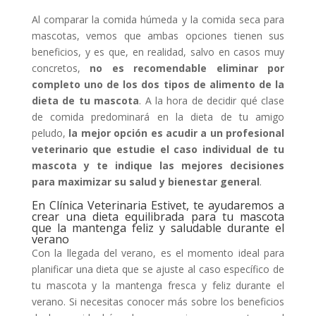
Al comparar la comida húmeda y la comida seca para
mascotas, vemos que ambas opciones tienen sus
beneficios, y es que, en realidad, salvo en casos muy
concretos,
no es recomendable eliminar por
completo uno de los dos tipos de alimento de la
dieta de tu mascota
. A la hora de decidir qué clase
de comida predominará en la dieta de tu amigo
peludo,
la mejor opción es acudir a un profesional
veterinario que estudie el caso individual de tu
mascota y te indique las mejores decisiones
para maximizar su salud y bienestar general
.
En Clínica Veterinaria Estivet, te ayudaremos a
crear una dieta equilibrada para tu mascota
que la mantenga feliz y saludable durante el
verano
Con la llegada del verano, es el momento ideal para
planificar una dieta que se ajuste al caso específico de
tu mascota y la mantenga fresca y feliz durante el
verano. Si necesitas conocer más sobre los beneficios