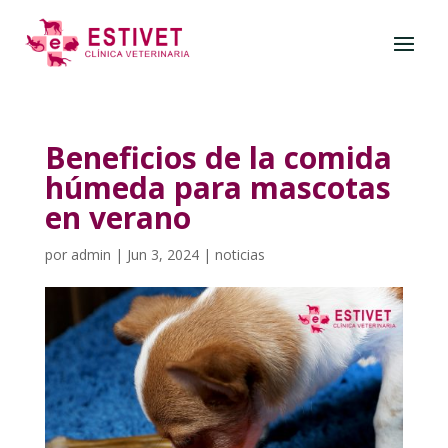
Beneficios de la comida
húmeda para mascotas
en verano
por
admin
|
Jun 3, 2024
|
noticias