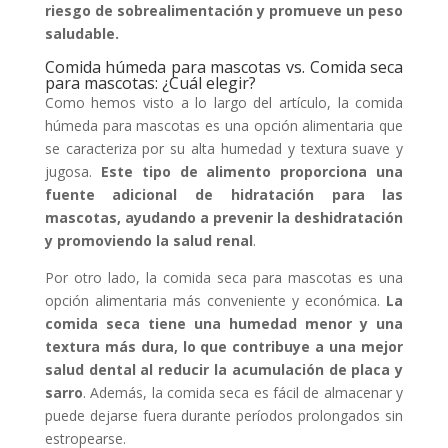
riesgo de sobrealimentación y promueve un peso
saludable.
Comida húmeda para mascotas vs. Comida seca
para mascotas: ¿Cuál elegir?
Como hemos visto a lo largo del artículo, la comida
húmeda para mascotas es una opción alimentaria que
se caracteriza por su alta humedad y textura suave y
jugosa.
Este tipo de alimento proporciona una
fuente adicional de hidratación para las
mascotas, ayudando a prevenir la deshidratación
y promoviendo la salud renal
.
Por otro lado, la comida seca para mascotas es una
opción alimentaria más conveniente y económica.
La
comida seca tiene una humedad menor y una
textura más dura, lo que contribuye a una mejor
salud dental al reducir la acumulación de placa y
sarro
. Además, la comida seca es fácil de almacenar y
puede dejarse fuera durante períodos prolongados sin
estropearse.