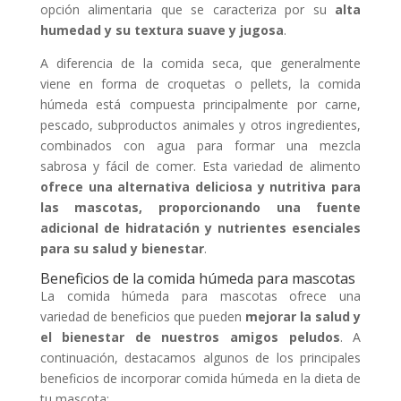
opción alimentaria que se caracteriza por su
alta
humedad y su textura suave y jugosa
.
A diferencia de la comida seca, que generalmente
viene en forma de croquetas o pellets, la comida
húmeda está compuesta principalmente por carne,
pescado, subproductos animales y otros ingredientes,
combinados con agua para formar una mezcla
sabrosa y fácil de comer. Esta variedad de alimento
ofrece una alternativa deliciosa y nutritiva para
las mascotas, proporcionando una fuente
adicional de hidratación y nutrientes esenciales
para su salud y bienestar
.
Beneficios de la comida húmeda para mascotas
La comida húmeda para mascotas ofrece una
variedad de beneficios que pueden
mejorar la salud y
el bienestar de nuestros amigos peludos
. A
continuación, destacamos algunos de los principales
beneficios de incorporar comida húmeda en la dieta de
tu mascota: