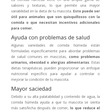
sabores y texturas, lo que permite una mayor
variabilidad en la dieta de tu mascota.
Esto puede ser
útil para animales que son quisquillosos con la
comida o que necesitan incentivos adicionales
para comer.
Ayuda con problemas de salud
Algunas variedades de comida húmeda están
formuladas específicamente para abordar problemas
de salud comunes en mascotas,
como problemas
urinarios, obesidad o alergias alimentarias
. Estas
dietas terapéuticas pueden proporcionar un enfoque
nutricional específico para ayudar a controlar o
mejorar la condición de tu mascota.
Mayor saciedad
Debido a su alta palatabilidad y contenido de agua, la
comida húmeda ayuda a que tu mascota se sienta
más satisfecha después de comer,
lo que reduce el