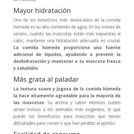
Mayor hidratación
Uno de los beneficios más destacados de la comida
húmeda es su alto contenido de agua. En los meses de
verano, cuando las mascotas están más expuestas al
calor, mantener una hidratación adecuada es crucial.
La comida húmeda proporciona una fuente
adicional de líquidos, ayudando a prevenir la
deshidratación y mantener a tu mascota fresca
y saludable
.
Más grata al paladar
La textura suave y jugosa de la comida húmeda
la hace altamente agradable para la mayoría de
las mascotas
. Su aroma y sabor intensos suelen
atraer incluso a los animales más exigentes, lo que
puede ser beneficioso para mascotas que tienen
dificultades para comer o que han perdido el apetito.
Facilidad de consumo