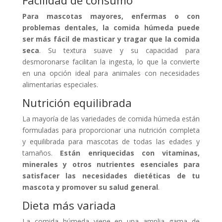
Para mascotas mayores, enfermas o con
problemas dentales, la comida húmeda puede
ser más fácil de masticar y tragar que la comida
seca
. Su textura suave y su capacidad para
desmoronarse facilitan la ingesta, lo que la convierte
en una opción ideal para animales con necesidades
alimentarias especiales.
Nutrición equilibrada
La mayoría de las variedades de comida húmeda están
formuladas para proporcionar una nutrición completa
y equilibrada para mascotas de todas las edades y
tamaños.
Están enriquecidas con vitaminas,
minerales y otros nutrientes esenciales para
satisfacer las necesidades dietéticas de tu
mascota y promover su salud general
.
Dieta más variada
La comida húmeda viene en una amplia gama de