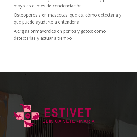
mayo es el mes de concienciación
Osteoporosis en mascotas: qué es, cómo detectarla y
qué puede ayudarte a entenderla
Alergias primaverales en perros y gatos: cómo
detectarlas y actuar a tiempo