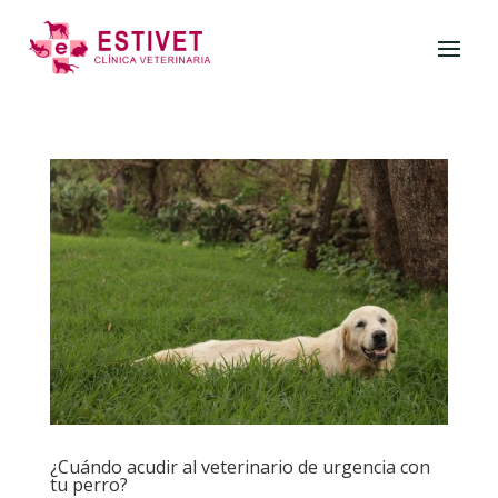
¿Cuándo acudir al veterinario de urgencia con
tu perro?