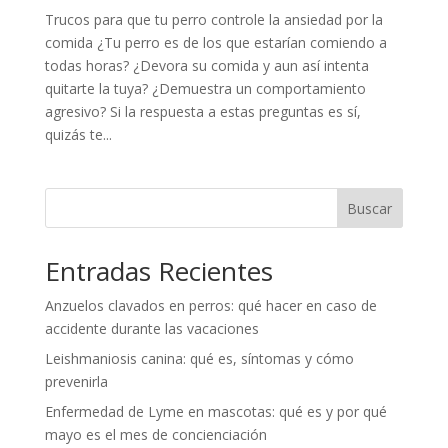
Trucos para que tu perro controle la ansiedad por la
comida ¿Tu perro es de los que estarían comiendo a
todas horas? ¿Devora su comida y aun así intenta
quitarte la tuya? ¿Demuestra un comportamiento
agresivo? Si la respuesta a estas preguntas es sí,
quizás te...
Buscar
Entradas Recientes
Anzuelos clavados en perros: qué hacer en caso de
accidente durante las vacaciones
Leishmaniosis canina: qué es, síntomas y cómo
prevenirla
Enfermedad de Lyme en mascotas: qué es y por qué
mayo es el mes de concienciación