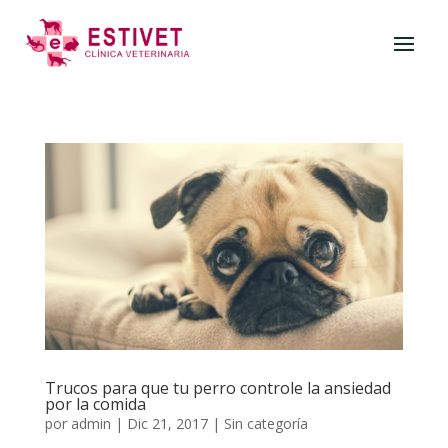
Trucos para que tu perro controle la ansiedad
por la comida
por
admin
|
Dic 21, 2017
|
Sin categoría