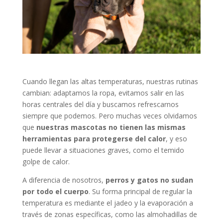
Cuando llegan las altas temperaturas, nuestras rutinas
cambian: adaptamos la ropa, evitamos salir en las
horas centrales del día y buscamos refrescarnos
siempre que podemos. Pero muchas veces olvidamos
que
nuestras mascotas no tienen las mismas
herramientas para protegerse del calor
, y eso
puede llevar a situaciones graves, como el temido
golpe de calor.
A diferencia de nosotros,
perros y gatos no sudan
por todo el cuerpo
. Su forma principal de regular la
temperatura es mediante el jadeo y la evaporación a
través de zonas específicas, como las almohadillas de