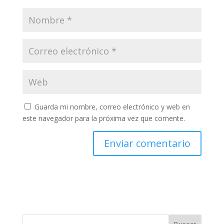
Guarda mi nombre, correo electrónico y web en
este navegador para la próxima vez que comente.