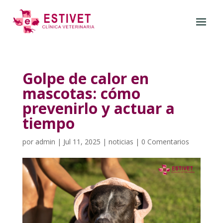
Golpe de calor en
mascotas: cómo
prevenirlo y actuar a
tiempo
por
admin
|
Jul 11, 2025
|
noticias
|
0 Comentarios