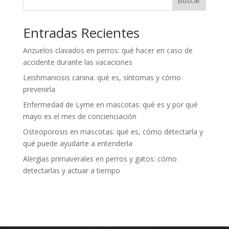
Buscar
Entradas Recientes
Anzuelos clavados en perros: qué hacer en caso de
accidente durante las vacaciones
Leishmaniosis canina: qué es, síntomas y cómo
prevenirla
Enfermedad de Lyme en mascotas: qué es y por qué
mayo es el mes de concienciación
Osteoporosis en mascotas: qué es, cómo detectarla y
qué puede ayudarte a entenderla
Alergias primaverales en perros y gatos: cómo
detectarlas y actuar a tiempo