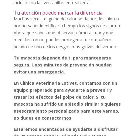
incluso con las ventanillas entreabiertas.
Tu atención puede marcar la diferencia
Muchas veces, el golpe de calor se da por descuido o
por no saber identificar a tiempo los signos de alarma.
Ahora que sabes qué observar, cómo actuar y qué
medidas tomar, puedes proteger a tu compañero
peludo de uno de los riesgos más graves del verano.
Tu mascota depende de ti para mantenerse
segura. Unos minutos de prevención pueden
evitar una emergencia.
En Clínica Veterinaria Estivet, contamos con un
equipo preparado para ayudarte a prevenir y
tratar los efectos del golpe de calor. Si tu
mascota ha sufrido un episodio similar o quieres
asesoramiento personalizado para este verano,
no dudes en contactarnos.
Estaremos encantados de ayudarte a disfrutar