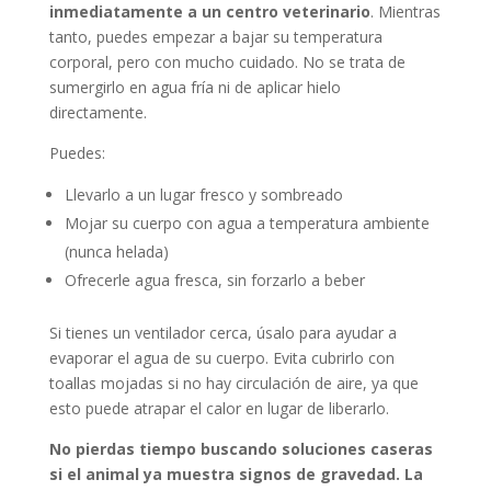
inmediatamente a un centro veterinario
. Mientras
tanto, puedes empezar a bajar su temperatura
corporal, pero con mucho cuidado. No se trata de
sumergirlo en agua fría ni de aplicar hielo
directamente.
Puedes:
Llevarlo a un lugar fresco y sombreado
Mojar su cuerpo con agua a temperatura ambiente
(nunca helada)
Ofrecerle agua fresca, sin forzarlo a beber
Si tienes un ventilador cerca, úsalo para ayudar a
evaporar el agua de su cuerpo. Evita cubrirlo con
toallas mojadas si no hay circulación de aire, ya que
esto puede atrapar el calor en lugar de liberarlo.
No pierdas tiempo buscando soluciones caseras
si el animal ya muestra signos de gravedad. La