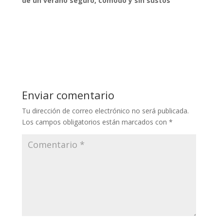
de un verano seguro, cómodo y sin sustos
Enviar comentario
Tu dirección de correo electrónico no será publicada.
Los campos obligatorios están marcados con
*